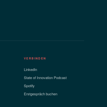
VERBINDEN
LinkedIn
State of Innovation Podcast
Spotify
Erstgespräch buchen