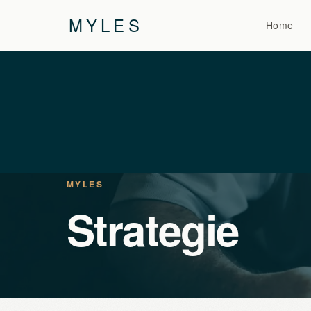
MYLES
Home
MYLES
Strategie