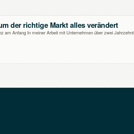
m der richtige Markt alles verändert
nz am Anfang In meiner Arbeit mit Unternehmen über zwei Jahrzehnt