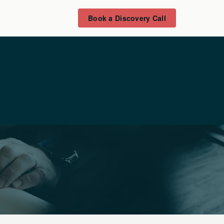
Book a Discovery Call