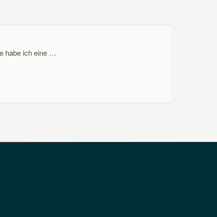
e habe ich eine …