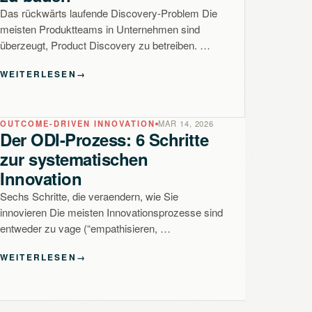
Das rückwärts laufende Discovery-Problem Die
meisten Produktteams in Unternehmen sind
überzeugt, Product Discovery zu betreiben. …
WEITERLESEN
→
OUTCOME-DRIVEN INNOVATION
MAR 14, 2026
Der ODI-Prozess: 6 Schritte
zur systematischen
Innovation
Sechs Schritte, die veraendern, wie Sie
innovieren Die meisten Innovationsprozesse sind
entweder zu vage (“empathisieren, …
WEITERLESEN
→