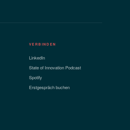
VERBINDEN
LinkedIn
State of Innovation Podcast
Spotify
Erstgespräch buchen