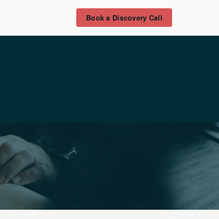
Book a Discovery Call