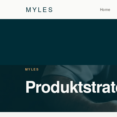
MYLES
Home
MYLES
Produktstrat