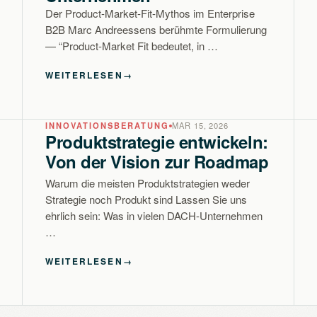
Der Product-Market-Fit-Mythos im Enterprise
B2B Marc Andreessens berühmte Formulierung
— “Product-Market Fit bedeutet, in …
WEITERLESEN
→
INNOVATIONSBERATUNG
MAR 15, 2026
Produktstrategie entwickeln:
Von der Vision zur Roadmap
Warum die meisten Produktstrategien weder
Strategie noch Produkt sind Lassen Sie uns
ehrlich sein: Was in vielen DACH-Unternehmen
…
WEITERLESEN
→