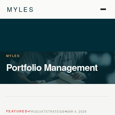
MYLES
MYLES
Portfolio Management
FEATURED
PRODUKTSTRATEGIE
MAR 4, 2026