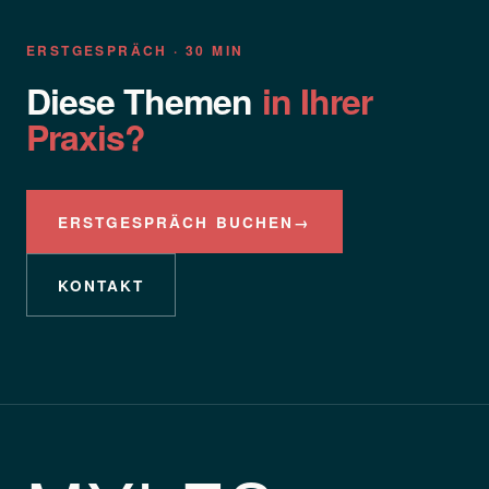
ERSTGESPRÄCH · 30 MIN
Diese Themen
in Ihrer
Praxis?
ERSTGESPRÄCH BUCHEN
→
KONTAKT