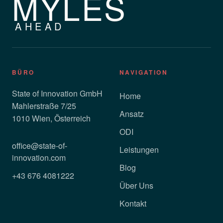
MYLES
AHEAD
BÜRO
NAVIGATION
State of Innovation GmbH
Home
Mahlerstraße 7/25
Ansatz
1010 Wien, Österreich
ODI
office@state-of-
Leistungen
innovation.com
Blog
+43 676 4081222
Über Uns
Kontakt