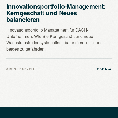
Innovationsportfolio-Management:
Kerngeschäft und Neues
balancieren
Innovationsportfolio Management für DACH-
Unternehmen: Wie Sie Kerngeschäft und neue
Wachstumsfelder systematisch balancieren — ohne
beides zu gefährden.
8 MIN LESEZEIT
LESEN
→