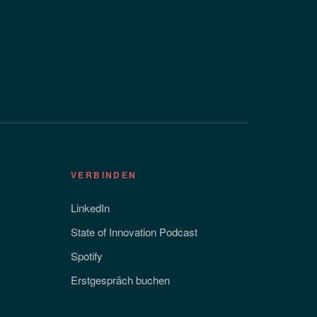
VERBINDEN
LinkedIn
State of Innovation Podcast
Spotify
Erstgespräch buchen