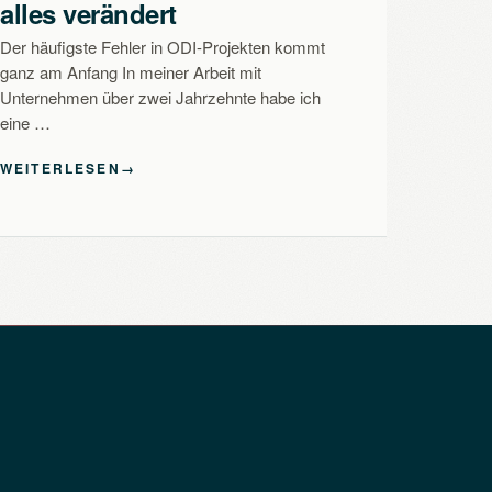
alles verändert
Der häufigste Fehler in ODI-Projekten kommt
ganz am Anfang In meiner Arbeit mit
Unternehmen über zwei Jahrzehnte habe ich
eine …
WEITERLESEN
→