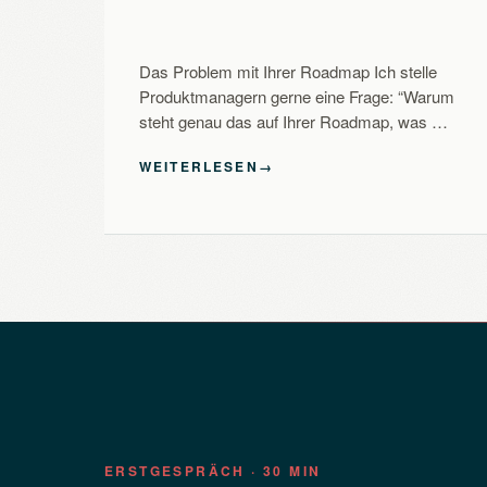
Das Problem mit Ihrer Roadmap Ich stelle
Produktmanagern gerne eine Frage: “Warum
steht genau das auf Ihrer Roadmap, was …
WEITERLESEN
→
ERSTGESPRÄCH · 30 MIN