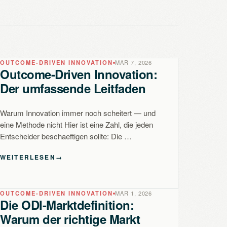
OUTCOME-DRIVEN INNOVATION
MAR 7, 2026
Outcome-Driven Innovation:
Der umfassende Leitfaden
Warum Innovation immer noch scheitert — und
eine Methode nicht Hier ist eine Zahl, die jeden
Entscheider beschaeftigen sollte: Die …
WEITERLESEN
→
OUTCOME-DRIVEN INNOVATION
MAR 1, 2026
Die ODI-Marktdefinition:
Warum der richtige Markt