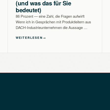
(und was das für Sie
bedeutet)
86 Prozent — eine Zahl, die Fragen aufwirft
Wenn ich in Gesprächen mit Produktleitern aus
DACH-Industrieunternehmen die Aussage …
WEITERLESEN
→