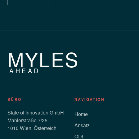
MYLES
AHEAD
BÜRO
NAVIGATION
State of Innovation GmbH
Home
Mahlerstraße 7/25
Ansatz
1010 Wien, Österreich
ODI