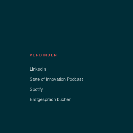
VERBINDEN
LinkedIn
State of Innovation Podcast
Spotify
Erstgespräch buchen