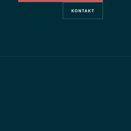
KONTAKT