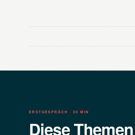
ERSTGESPRÄCH · 30 MIN
Diese Theme