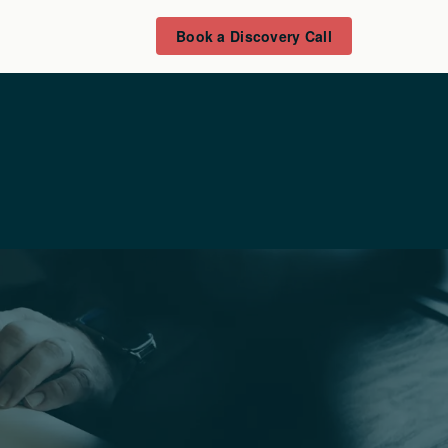
Book a Discovery Call