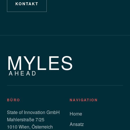
KONTAKT
MYLES
AHEAD
BÜRO
NAVIGATION
State of Innovation GmbH
Home
Mahlerstraße 7/25
Ansatz
1010 Wien, Österreich