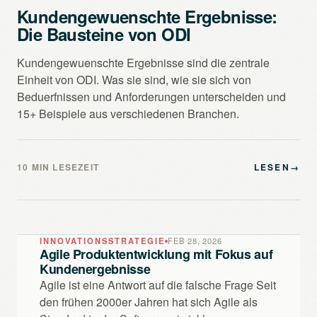
Kundengewuenschte Ergebnisse:
Die Bausteine von ODI
Kundengewuenschte Ergebnisse sind die zentrale
Einheit von ODI. Was sie sind, wie sie sich von
Beduerfnissen und Anforderungen unterscheiden und
15+ Beispiele aus verschiedenen Branchen.
10 MIN LESEZEIT
LESEN
→
INNOVATIONSSTRATEGIE
FEB 28, 2026
Agile Produktentwicklung mit Fokus auf
Kundenergebnisse
Agile ist eine Antwort auf die falsche Frage Seit
den frühen 2000er Jahren hat sich Agile als