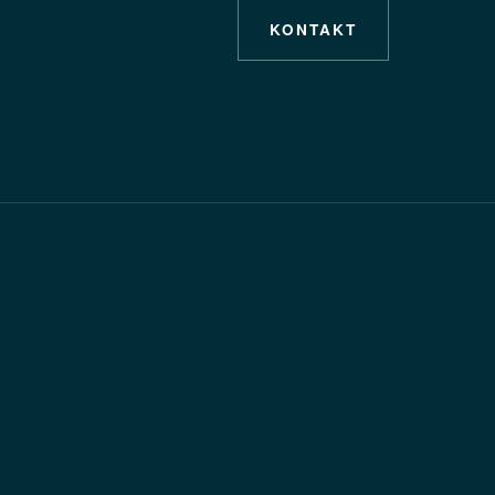
KONTAKT