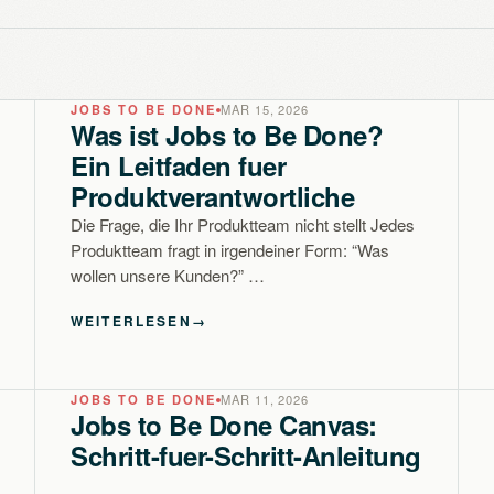
JOBS TO BE DONE
MAR 15, 2026
Was ist Jobs to Be Done?
Ein Leitfaden fuer
Produktverantwortliche
Die Frage, die Ihr Produktteam nicht stellt Jedes
Produktteam fragt in irgendeiner Form: “Was
wollen unsere Kunden?” …
WEITERLESEN
→
JOBS TO BE DONE
MAR 11, 2026
Jobs to Be Done Canvas:
Schritt-fuer-Schritt-Anleitung