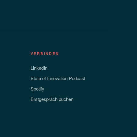
VERBINDEN
LinkedIn
State of Innovation Podcast
Spotify
Erstgespräch buchen