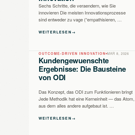
Sechs Schritte, die veraendern, wie Sie
innovieren Die meisten Innovationsprozesse
sind entweder zu vage (“empathisieren, …
WEITERLESEN
→
OUTCOME-DRIVEN INNOVATION
MAR 8, 2026
Kundengewuenschte
Ergebnisse: Die Bausteine
von ODI
Das Konzept, das ODI zum Funktionieren bringt
Jede Methodik hat eine Kerneinheit — das Atom,
aus dem alles andere aufgebaut ist. …
WEITERLESEN
→