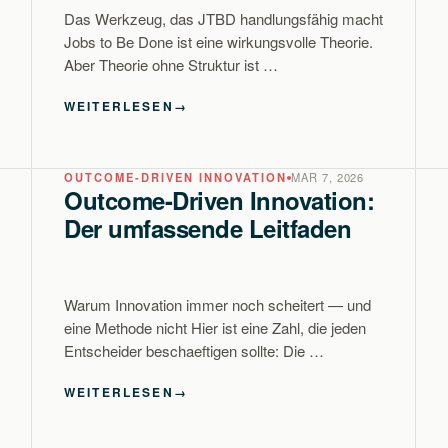
Das Werkzeug, das JTBD handlungsfähig macht
Jobs to Be Done ist eine wirkungsvolle Theorie.
Aber Theorie ohne Struktur ist …
WEITERLESEN
→
OUTCOME-DRIVEN INNOVATION
MAR 7, 2026
Outcome-Driven Innovation:
Der umfassende Leitfaden
Warum Innovation immer noch scheitert — und
eine Methode nicht Hier ist eine Zahl, die jeden
Entscheider beschaeftigen sollte: Die …
WEITERLESEN
→