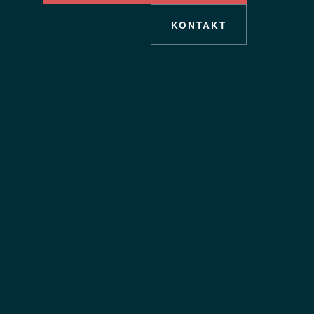
KONTAKT