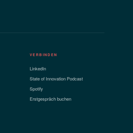
VERBINDEN
LinkedIn
State of Innovation Podcast
Spotify
Erstgespräch buchen