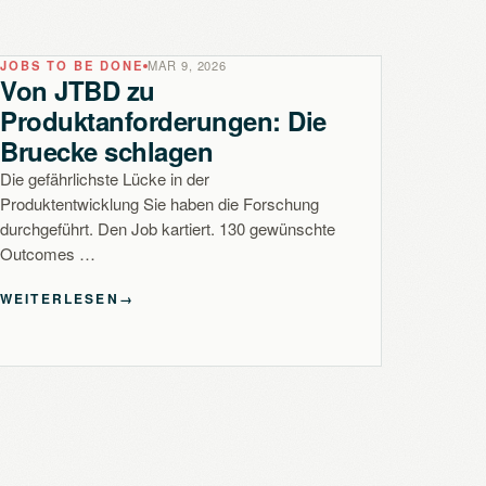
JOBS TO BE DONE
MAR 9, 2026
Von JTBD zu
Produktanforderungen: Die
Bruecke schlagen
Die gefährlichste Lücke in der
Produktentwicklung Sie haben die Forschung
durchgeführt. Den Job kartiert. 130 gewünschte
Outcomes …
WEITERLESEN
→