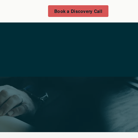
Book a Discovery Call