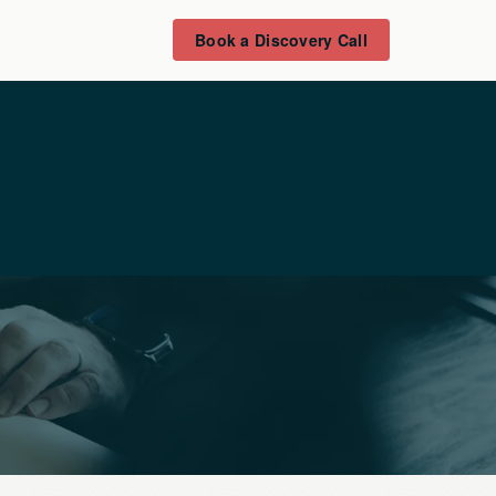
Book a Discovery Call