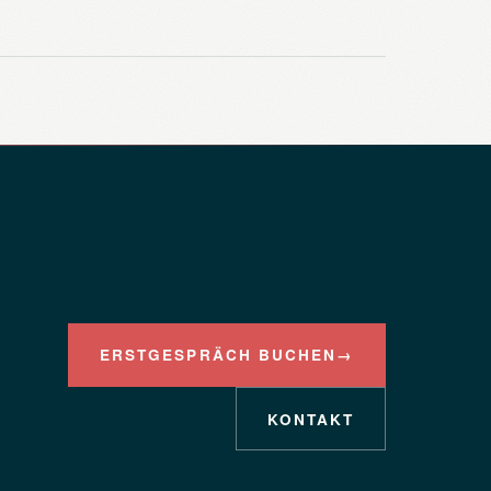
ERSTGESPRÄCH BUCHEN
→
KONTAKT