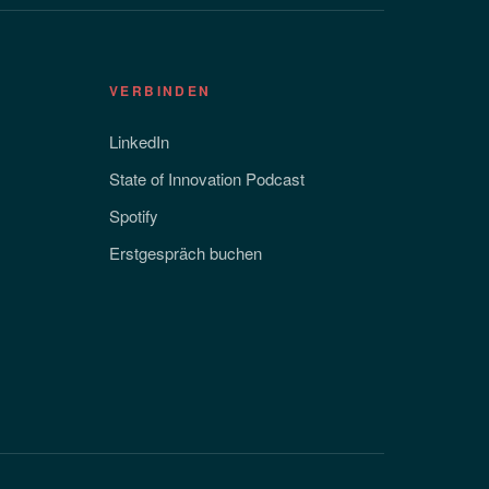
VERBINDEN
LinkedIn
State of Innovation Podcast
Spotify
Erstgespräch buchen