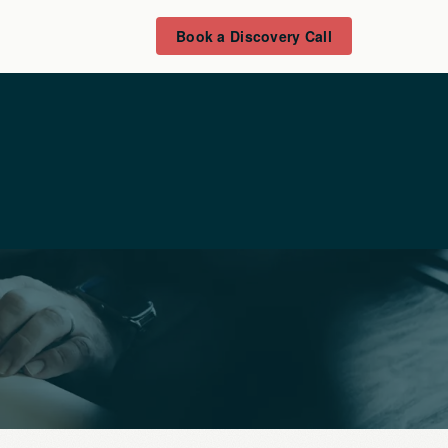
Book a Discovery Call