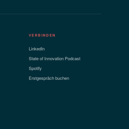
VERBINDEN
LinkedIn
State of Innovation Podcast
Spotify
Erstgespräch buchen