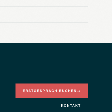
ERSTGESPRÄCH BUCHEN
→
KONTAKT