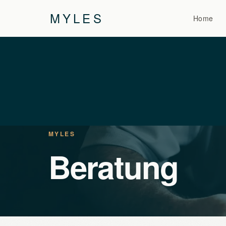
MYLES
Home
MYLES
Beratung