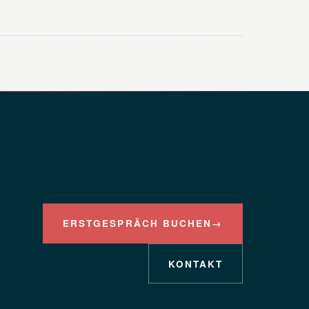
ERSTGESPRÄCH BUCHEN
→
KONTAKT