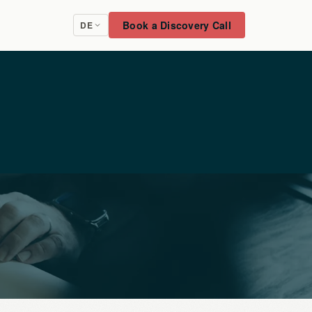
Book a Discovery Call
DE