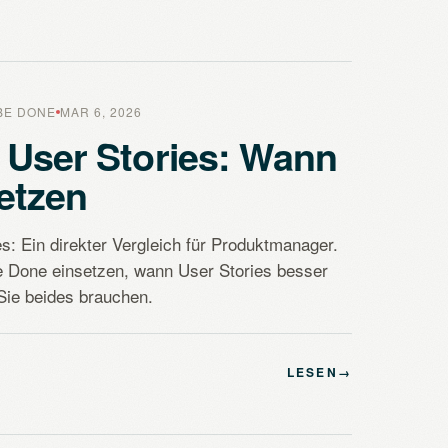
BE DONE
MAR 6, 2026
 User Stories: Wann
etzen
: Ein direkter Vergleich für Produktmanager.
 Done einsetzen, wann User Stories besser
ie beides brauchen.
LESEN
→