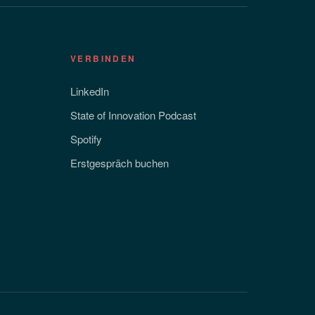
VERBINDEN
LinkedIn
State of Innovation Podcast
Spotify
Erstgespräch buchen