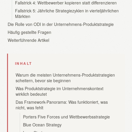
Fallstrick 4: Wettbewerber kopieren statt differenzieren
Fallstrick 5: Jährliche Strategiezyklen in vierteljährlichen
Märkten
Die Rolle von ODI in der Unternehmens-Produktstrategie
Häufig gestellte Fragen
Weiterführende Artikel
INHALT
Warum die meisten Unternehmens-Produktstrategien
scheitern, bevor sie beginnen
Was Produktstrategie im Unternehmenskontext
wirklich bedeutet
Das Framework-Panorama: Was funktioniert, was
nicht, was fehlt
Porters Five Forces und Wettbewerbsstrategie
Blue Ocean Strategy