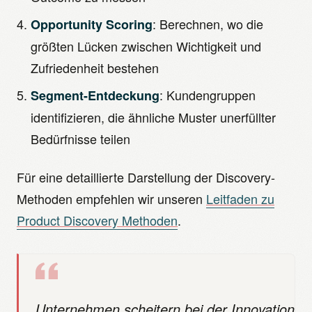
: Berechnen, wo die
Opportunity Scoring
größten Lücken zwischen Wichtigkeit und
Zufriedenheit bestehen
: Kundengruppen
Segment-Entdeckung
identifizieren, die ähnliche Muster unerfüllter
Bedürfnisse teilen
Für eine detaillierte Darstellung der Discovery-
Methoden empfehlen wir unseren
Leitfaden zu
Product Discovery Methoden
.
Unternehmen scheitern bei der Innovation