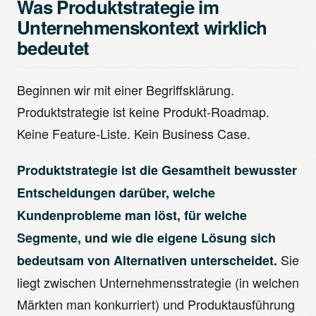
Was Produktstrategie im
Unternehmenskontext wirklich
bedeutet
Beginnen wir mit einer Begriffsklärung.
Produktstrategie ist keine Produkt-Roadmap.
Keine Feature-Liste. Kein Business Case.
Produktstrategie ist die Gesamtheit bewusster
Entscheidungen darüber, welche
Kundenprobleme man löst, für welche
Segmente, und wie die eigene Lösung sich
Sie
bedeutsam von Alternativen unterscheidet.
liegt zwischen Unternehmensstrategie (in welchen
Märkten man konkurriert) und Produktausführung