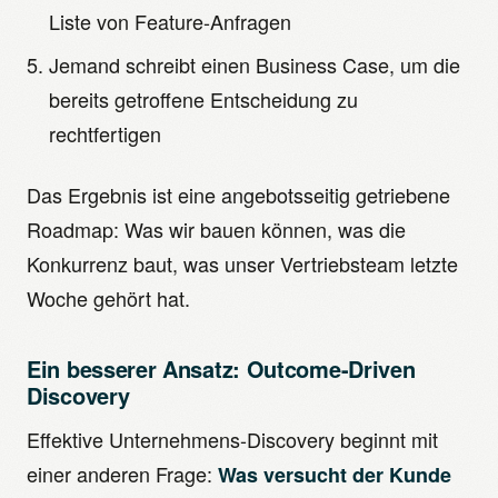
Liste von Feature-Anfragen
Jemand schreibt einen Business Case, um die
bereits getroffene Entscheidung zu
rechtfertigen
Das Ergebnis ist eine angebotsseitig getriebene
Roadmap: Was wir bauen können, was die
Konkurrenz baut, was unser Vertriebsteam letzte
Woche gehört hat.
Ein besserer Ansatz: Outcome-Driven
Discovery
Effektive Unternehmens-Discovery beginnt mit
einer anderen Frage:
Was versucht der Kunde