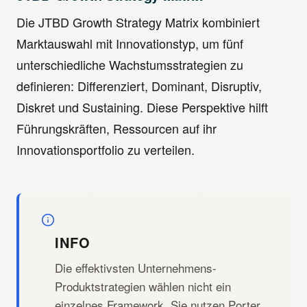
Die JTBD Growth Strategy Matrix kombiniert
Marktauswahl mit Innovationstyp, um fünf
unterschiedliche Wachstumsstrategien zu
definieren: Differenziert, Dominant, Disruptiv,
Diskret und Sustaining. Diese Perspektive hilft
Führungskräften, Ressourcen auf ihr
Innovationsportfolio zu verteilen.
INFO
Die effektivsten Unternehmens-
Produktstrategien wählen nicht ein
einzelnes Framework. Sie nutzen Porter