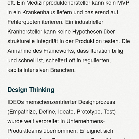
oft. Ein Medizinproduktehersteller kann kein MVP
in ein Krankenhaus liefern und basierend auf
Fehlerquoten iterieren. Ein industrieller
Kranhersteller kann keine Hypothesen über
strukturelle Integrität in der Produktion testen. Die
Annahme des Frameworks, dass Iteration billig
und schnell ist, scheitert oft in regulierten,
kapitalintensiven Branchen.
Design Thinking
IDEOs menschenzentrierter Designprozess
(Empathize, Define, Ideate, Prototype, Test)
wurde weit verbreitet in Unternehmens-
Produktteams übernommen. Er eignet sich