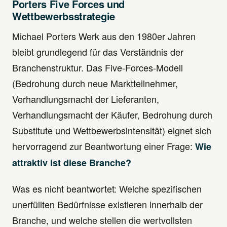
Porters Five Forces und
Wettbewerbsstrategie
Michael Porters Werk aus den 1980er Jahren
bleibt grundlegend für das Verständnis der
Branchenstruktur. Das Five-Forces-Modell
(Bedrohung durch neue Marktteilnehmer,
Verhandlungsmacht der Lieferanten,
Verhandlungsmacht der Käufer, Bedrohung durch
Substitute und Wettbewerbsintensität) eignet sich
hervorragend zur Beantwortung einer Frage:
Wie
attraktiv ist diese Branche?
Was es nicht beantwortet: Welche spezifischen
unerfüllten Bedürfnisse existieren innerhalb der
Branche, und welche stellen die wertvollsten