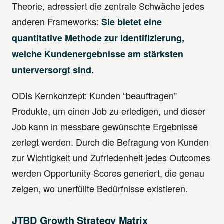
Theorie, adressiert die zentrale Schwäche jedes
anderen Frameworks:
Sie bietet eine
quantitative Methode zur Identifizierung,
welche Kundenergebnisse am stärksten
unterversorgt sind.
ODIs Kernkonzept: Kunden “beauftragen”
Produkte, um einen Job zu erledigen, und dieser
Job kann in messbare gewünschte Ergebnisse
zerlegt werden. Durch die Befragung von Kunden
zur Wichtigkeit und Zufriedenheit jedes Outcomes
werden Opportunity Scores generiert, die genau
zeigen, wo unerfüllte Bedürfnisse existieren.
JTBD Growth Strategy Matrix