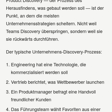
Product Discovery — der Prozess des
Herausfindens, was gebaut werden soll — ist der
Punkt, an dem die meisten
Unternehmensstrategien scheitern. Nicht weil
Teams Discovery überspringen, sondern weil sie
sie rückwärts durchführen.
Der typische Unternehmens-Discovery-Prozess:
Engineering hat eine Technologie, die
kommerzialisiert werden soll
Vertrieb berichtet, was Wettbewerber launchen
Ein Produktmanager befragt eine Handvoll
freundlicher Kunden
Das Führungsteam wählt Favoriten aus einer