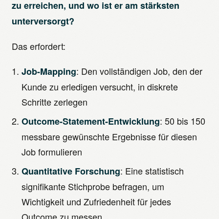
zu erreichen, und wo ist er am stärksten
unterversorgt?
Das erfordert:
: Den vollständigen Job, den der
Job-Mapping
Kunde zu erledigen versucht, in diskrete
Schritte zerlegen
: 50 bis 150
Outcome-Statement-Entwicklung
messbare gewünschte Ergebnisse für diesen
Job formulieren
: Eine statistisch
Quantitative Forschung
signifikante Stichprobe befragen, um
Wichtigkeit und Zufriedenheit für jedes
Outcome zu messen