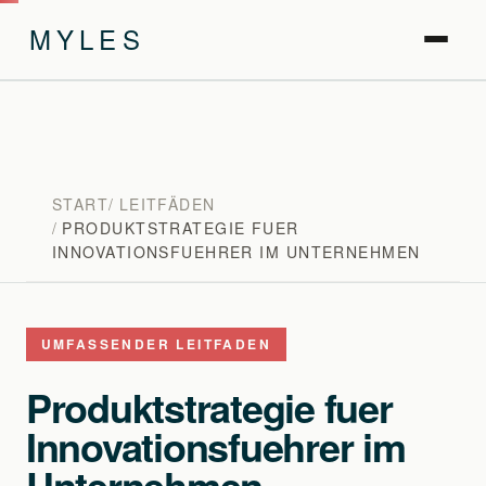
MYLES
START
LEITFÄDEN
PRODUKTSTRATEGIE FUER
INNOVATIONSFUEHRER IM UNTERNEHMEN
UMFASSENDER LEITFADEN
Produktstrategie fuer
Innovationsfuehrer im
Unternehmen