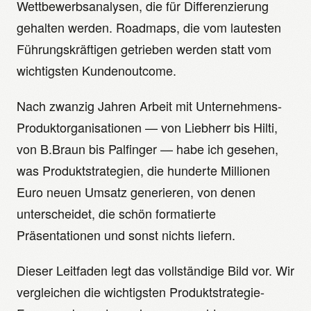
Wettbewerbsanalysen, die für Differenzierung
gehalten werden. Roadmaps, die vom lautesten
Führungskräftigen getrieben werden statt vom
wichtigsten Kundenoutcome.
Nach zwanzig Jahren Arbeit mit Unternehmens-
Produktorganisationen — von Liebherr bis Hilti,
von B.Braun bis Palfinger — habe ich gesehen,
was Produktstrategien, die hunderte Millionen
Euro neuen Umsatz generieren, von denen
unterscheidet, die schön formatierte
Präsentationen und sonst nichts liefern.
Dieser Leitfaden legt das vollständige Bild vor. Wir
vergleichen die wichtigsten Produktstrategie-