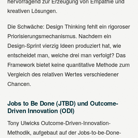
hervorragend zur Erzeugung von Empathie und
kreativen Lösungen.
Die Schwäche: Design Thinking fehlt ein rigoroser
Priorisierungsmechanismus. Nachdem ein
Design-Sprint vierzig Ideen produziert hat, wie
entscheidet man, welche drei man verfolgt? Das
Framework bietet keine quantitative Methode zum
Vergleich des relativen Wertes verschiedener
Chancen.
Jobs to Be Done (JTBD) und Outcome-
Driven Innovation (ODI)
Tony Ulwicks Outcome-Driven-Innovation-
Methodik, aufgebaut auf der Jobs-to-be-Done-