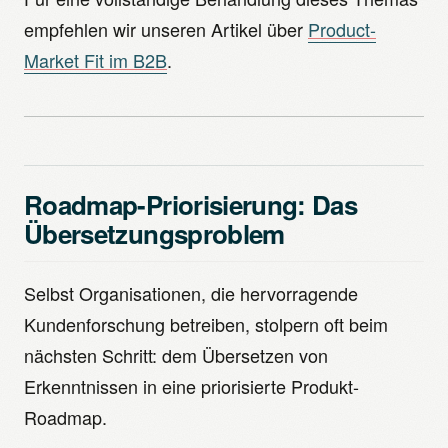
empfehlen wir unseren Artikel über
Product-
Market Fit im B2B
.
Roadmap-Priorisierung: Das
Übersetzungsproblem
Selbst Organisationen, die hervorragende
Kundenforschung betreiben, stolpern oft beim
nächsten Schritt: dem Übersetzen von
Erkenntnissen in eine priorisierte Produkt-
Roadmap.