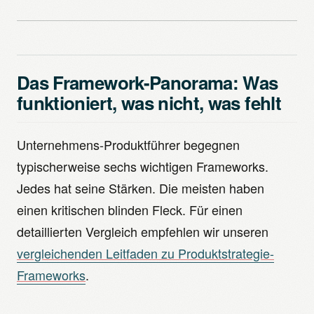
Das Framework-Panorama: Was
funktioniert, was nicht, was fehlt
Unternehmens-Produktführer begegnen
typischerweise sechs wichtigen Frameworks.
Jedes hat seine Stärken. Die meisten haben
einen kritischen blinden Fleck. Für einen
detaillierten Vergleich empfehlen wir unseren
vergleichenden Leitfaden zu Produktstrategie-
Frameworks
.