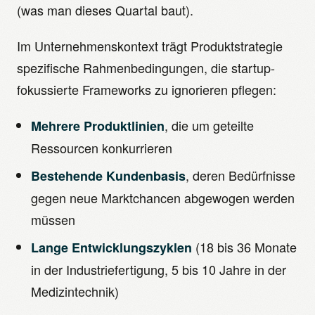
(was man dieses Quartal baut).
Im Unternehmenskontext trägt Produktstrategie
spezifische Rahmenbedingungen, die startup-
fokussierte Frameworks zu ignorieren pflegen:
, die um geteilte
Mehrere Produktlinien
Ressourcen konkurrieren
, deren Bedürfnisse
Bestehende Kundenbasis
gegen neue Marktchancen abgewogen werden
müssen
(18 bis 36 Monate
Lange Entwicklungszyklen
in der Industriefertigung, 5 bis 10 Jahre in der
Medizintechnik)