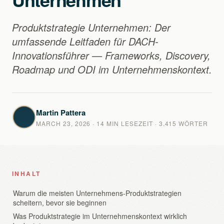
Produktstrategie Unternehmen: Der
umfassende Leitfaden für DACH-
Innovationsführer — Frameworks, Discovery,
Roadmap und ODI im Unternehmenskontext.
Martin Pattera
MARCH 23, 2026
· 14 MIN LESEZEIT · 3.415 WÖRTER
INHALT
Warum die meisten Unternehmens-Produktstrategien
scheitern, bevor sie beginnen
Was Produktstrategie im Unternehmenskontext wirklich