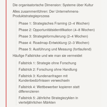
Die organisatorische Dimension: Systeme über Kultur
Alles zusammenführen: Der Unternehmens-
Produktstrategieprozess
Phase 1: Strategisches Framing (2–4 Wochen)
Phase 2: Opportunitätsidentifikation (4–8 Wochen)
Phase 3: Strategieformulierung (2–4 Wochen)
Phase 4: Roadmap-Entwicklung (2–3 Wochen)
Phase 5: Ausführung und Messung (fortlaufend)
Häufige Fallstricke und wie man sie vermeidet
Fallstrick 1: Strategie ohne Forschung
Fallstrick 2: Forschung ohne Handlung
Fallstrick 3: Kundenanfragen mit
Kundenbedürfnissen verwechseln
Fallstrick 4: Wettbewerber kopieren statt
differenzieren
Fallstrick 5: Jährliche Strategiezyklen in
vierteljährlichen Märkten