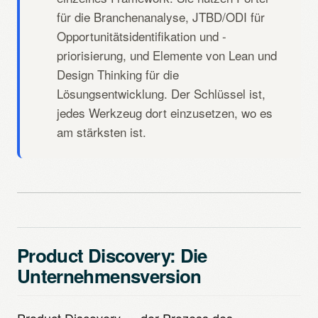
für die Branchenanalyse, JTBD/ODI für
Opportunitätsidentifikation und -
priorisierung, und Elemente von Lean und
Design Thinking für die
Lösungsentwicklung. Der Schlüssel ist,
jedes Werkzeug dort einzusetzen, wo es
am stärksten ist.
Product Discovery: Die
Unternehmensversion