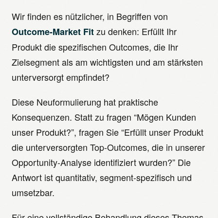
Wir finden es nützlicher, in Begriffen von
zu denken: Erfüllt Ihr
Outcome-Market Fit
Produkt die spezifischen Outcomes, die Ihr
Zielsegment als am wichtigsten und am stärksten
unterversorgt empfindet?
Diese Neuformulierung hat praktische
Konsequenzen. Statt zu fragen “Mögen Kunden
unser Produkt?”, fragen Sie “Erfüllt unser Produkt
die unterversorgten Top-Outcomes, die in unserer
Opportunity-Analyse identifiziert wurden?” Die
Antwort ist quantitativ, segment-spezifisch und
umsetzbar.
Für eine vollständige Behandlung dieses Themas