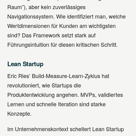
Raum”), aber kein zuverlässiges
Navigationssystem. Wie identifiziert man, welche
Wertdimensionen für Kunden am wichtigsten
sind? Das Framework setzt stark auf
Führungsintuition für diesen kritischen Schritt.
Lean Startup
Eric Ries’ Build-Measure-Learn-Zyklus hat
revolutioniert, wie Startups die
Produktentwicklung angehen. MVPs, validiertes
Lernen und schnelle Iteration sind starke
Konzepte.
Im Unternehmenskontext scheitert Lean Startup