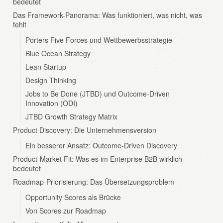
bedeutet
Das Framework-Panorama: Was funktioniert, was nicht, was
fehlt
Porters Five Forces und Wettbewerbsstrategie
Blue Ocean Strategy
Lean Startup
Design Thinking
Jobs to Be Done (JTBD) und Outcome-Driven
Innovation (ODI)
JTBD Growth Strategy Matrix
Product Discovery: Die Unternehmensversion
Ein besserer Ansatz: Outcome-Driven Discovery
Product-Market Fit: Was es im Enterprise B2B wirklich
bedeutet
Roadmap-Priorisierung: Das Übersetzungsproblem
Opportunity Scores als Brücke
Von Scores zur Roadmap