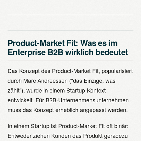
Product-Market Fit: Was es im
Enterprise B2B wirklich bedeutet
Das Konzept des Product-Market Fit, popularisiert
durch Marc Andreessen (“das Einzige, was
zählt”), wurde in einem Startup-Kontext
entwickelt. Für B2B-Unternehmensunternehmen
muss das Konzept erheblich angepasst werden.
In einem Startup ist Product-Market Fit oft binär:
Entweder ziehen Kunden das Produkt geradezu