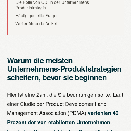
Die Rolle von ODI in der Unternehmens-
Produktstrategie
Häufig gestellte Fragen
Weiterführende Artikel
Warum die meisten
Unternehmens-Produktstrategien
scheitern, bevor sie beginnen
Hier ist eine Zahl, die Sie beunruhigen sollte: Laut
einer Studie der Product Development and
Management Association (PDMA)
verfehlen 40
Prozent der von etablierten Unternehmen