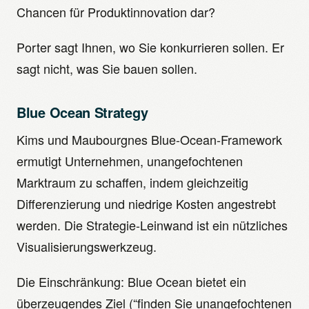
Chancen für Produktinnovation dar?
Porter sagt Ihnen, wo Sie konkurrieren sollen. Er
sagt nicht, was Sie bauen sollen.
Blue Ocean Strategy
Kims und Maubourgnes Blue-Ocean-Framework
ermutigt Unternehmen, unangefochtenen
Marktraum zu schaffen, indem gleichzeitig
Differenzierung und niedrige Kosten angestrebt
werden. Die Strategie-Leinwand ist ein nützliches
Visualisierungswerkzeug.
Die Einschränkung: Blue Ocean bietet ein
überzeugendes Ziel (“finden Sie unangefochtenen