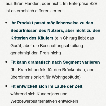
aus Ihren Händen, oder nicht. Im Enterprise B2B
ist es erheblich differenzierter:
Ihr Produkt passt möglicherweise zu den
Bedürfnissen des Nutzers, aber nicht zu den
(ein Chirurg liebt das
Kriterien des Käufers
Gerät, aber die Beschaffungsabteilung
genehmigt den Preis nicht)
Fit kann dramatisch nach Segment variieren
(Ihr Kran ist perfekt für den Brückenbau, aber
überdimensioniert für Wohngebäude)
,
Fit entwickelt sich im Laufe der Zeit
während sich Kundenjobs und
Wettbewerbsalternativen entwickeln