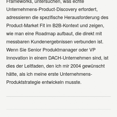
Frameworks, untersuchen, was echte
Unternehmens-Product-Discovery erfordert,
adressieren die spezifische Herausforderung des
Product-Market Fit im B2B-Kontext und zeigen,
wie man eine Roadmap aufbaut, die direkt mit
messbaren Kundenergebnissen verbunden ist.
Wenn Sie Senior Produktmanager oder VP
Innovation in einem DACH-Unternehmen sind, ist
dies der Leitfaden, den ich mir 2004 gewünscht
hätte, als ich meine erste Unternehmens-
Produktstrategie entwickeln musste.