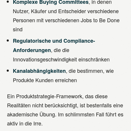
, in denen
Komplexe Buying Committees
Nutzer, Käufer und Entscheider verschiedene
Personen mit verschiedenen Jobs to Be Done
sind
Regulatorische und Compliance-
, die die
Anforderungen
Innovationsgeschwindigkeit einschränken
, die bestimmen, wie
Kanalabhängigkeiten
Produkte Kunden erreichen
Ein Produktstrategie-Framework, das diese
Realitäten nicht berücksichtigt, ist bestenfalls eine
akademische Übung. Im schlimmsten Fall führt es
aktiv in die Irre.