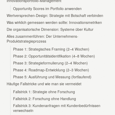
Innovationsportfolio-Management
Opportunity Scores im Portfolio anwenden
Wertversprechen-Design: Strategie mit Botschaft verbinden
Was wirklich gemessen werden sollte: Innovationsmetriken
Die organisatorische Dimension: Systeme über Kultur
Alles zusammenführen: Der Unternehmens-
Produktstrategieprozess
Phase 1: Strategisches Framing (2–4 Wochen)
Phase 2: Opportunitätsidentifikation (4–8 Wochen)
Phase 3: Strategieformulierung (2–4 Wochen)
Phase 4: Roadmap-Entwicklung (2–3 Wochen)
Phase 5: Ausführung und Messung (fortlaufend)
Häufige Fallstricke und wie man sie vermeidet
Fallstrick 1: Strategie ohne Forschung
Fallstrick 2: Forschung ohne Handlung
Fallstrick 3: Kundenanfragen mit Kundenbedürfnissen
verwechseln