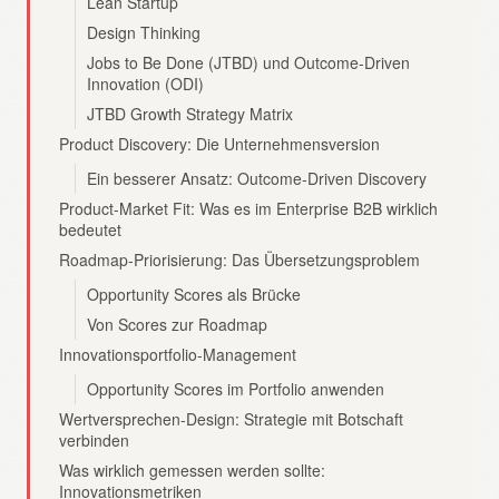
Lean Startup
Design Thinking
Jobs to Be Done (JTBD) und Outcome-Driven
Innovation (ODI)
JTBD Growth Strategy Matrix
Product Discovery: Die Unternehmensversion
Ein besserer Ansatz: Outcome-Driven Discovery
Product-Market Fit: Was es im Enterprise B2B wirklich
bedeutet
Roadmap-Priorisierung: Das Übersetzungsproblem
Opportunity Scores als Brücke
Von Scores zur Roadmap
Innovationsportfolio-Management
Opportunity Scores im Portfolio anwenden
Wertversprechen-Design: Strategie mit Botschaft
verbinden
Was wirklich gemessen werden sollte:
Innovationsmetriken