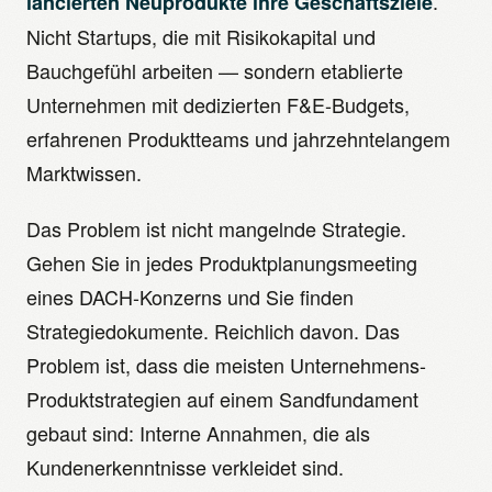
.
lancierten Neuprodukte ihre Geschäftsziele
Nicht Startups, die mit Risikokapital und
Bauchgefühl arbeiten — sondern etablierte
Unternehmen mit dedizierten F&E-Budgets,
erfahrenen Produktteams und jahrzehntelangem
Marktwissen.
Das Problem ist nicht mangelnde Strategie.
Gehen Sie in jedes Produktplanungsmeeting
eines DACH-Konzerns und Sie finden
Strategiedokumente. Reichlich davon. Das
Problem ist, dass die meisten Unternehmens-
Produktstrategien auf einem Sandfundament
gebaut sind: Interne Annahmen, die als
Kundenerkenntnisse verkleidet sind.