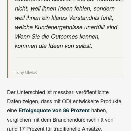
nicht, weil ihnen Ideen fehlen, sondern
weil ihnen ein klares Verständnis fehlt,
welche Kundenergebnisse unerfüllt sind.
Wenn Sie die Outcomes kennen,
kommen die Ideen von selbst.
Tony Ulwick
Der Unterschied ist messbar. veröffentlichte
Daten zeigen, dass mit ODI entwickelte Produkte
eine
haben,
Erfolgsquote von 86 Prozent
verglichen mit dem Branchendurchschnitt von
rund 17 Prozent für traditionelle Ansätze.