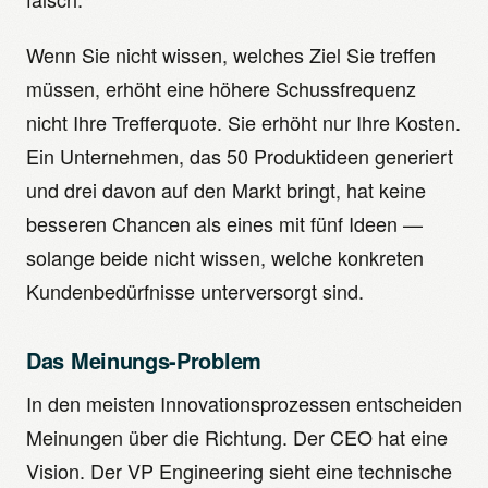
Wenn Sie nicht wissen, welches Ziel Sie treffen
müssen, erhöht eine höhere Schussfrequenz
nicht Ihre Trefferquote. Sie erhöht nur Ihre Kosten.
Ein Unternehmen, das 50 Produktideen generiert
und drei davon auf den Markt bringt, hat keine
besseren Chancen als eines mit fünf Ideen —
solange beide nicht wissen, welche konkreten
Kundenbedürfnisse unterversorgt sind.
Das Meinungs-Problem
In den meisten Innovationsprozessen entscheiden
Meinungen über die Richtung. Der CEO hat eine
Vision. Der VP Engineering sieht eine technische