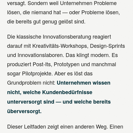
versagt. Sondern weil Unternehmen Probleme
lösen, die niemand hat — oder Probleme lösen,
die bereits gut genug gelöst sind.
Die klassische Innovationsberatung reagiert
darauf mit Kreativitäts-Workshops, Design-Sprints
und Innovationslaboren. Das klingt modern. Es
produziert Post-Its, Prototypen und manchmal
sogar Pilotprojekte. Aber es löst das
Grundproblem nicht:
Unternehmen wissen
nicht, welche Kundenbedürfnisse
unterversorgt sind — und welche bereits
überversorgt.
Dieser Leitfaden zeigt einen anderen Weg. Einen