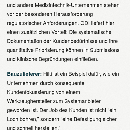
und andere Medizintechnik-Unternehmen stehen
vor der besonderen Herausforderung
regulatorischer Anforderungen. ODI liefert hier
einen zusätzlichen Vorteil: Die systematische
Dokumentation der Kundenbedürfnisse und ihre
quantitative Priorisierung können in Submissions
und klinische Begründungen einfließen.
Hilti ist ein Beispiel dafür, wie ein
Bauzulieferer:
Unternehmen durch konsequente
Kundenfokussierung von einem
Werkzeughersteller zum Systemanbieter
geworden ist. Der Job des Kunden ist nicht “ein
Loch bohren,” sondern “eine Befestigung sicher
und schnell herstellen.”