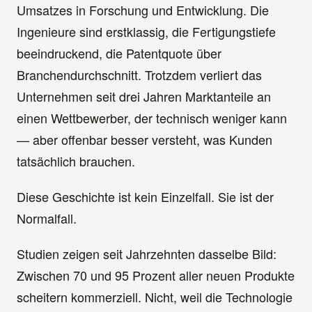
Umsatzes in Forschung und Entwicklung. Die
Ingenieure sind erstklassig, die Fertigungstiefe
beeindruckend, die Patentquote über
Branchendurchschnitt. Trotzdem verliert das
Unternehmen seit drei Jahren Marktanteile an
einen Wettbewerber, der technisch weniger kann
— aber offenbar besser versteht, was Kunden
tatsächlich brauchen.
Diese Geschichte ist kein Einzelfall. Sie ist der
Normalfall.
Studien zeigen seit Jahrzehnten dasselbe Bild:
Zwischen 70 und 95 Prozent aller neuen Produkte
scheitern kommerziell. Nicht, weil die Technologie