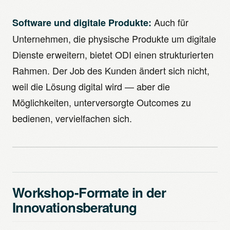
Auch für
Software und digitale Produkte:
Unternehmen, die physische Produkte um digitale
Dienste erweitern, bietet ODI einen strukturierten
Rahmen. Der Job des Kunden ändert sich nicht,
weil die Lösung digital wird — aber die
Möglichkeiten, unterversorgte Outcomes zu
bedienen, vervielfachen sich.
Workshop-Formate in der
Innovationsberatung