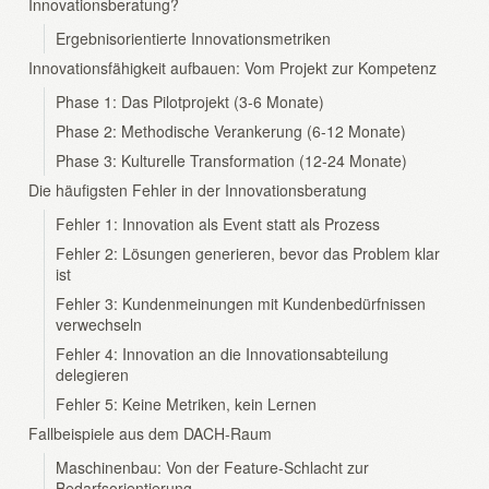
Innovationsberatung?
Ergebnisorientierte Innovationsmetriken
Innovationsfähigkeit aufbauen: Vom Projekt zur Kompetenz
Phase 1: Das Pilotprojekt (3-6 Monate)
Phase 2: Methodische Verankerung (6-12 Monate)
Phase 3: Kulturelle Transformation (12-24 Monate)
Die häufigsten Fehler in der Innovationsberatung
Fehler 1: Innovation als Event statt als Prozess
Fehler 2: Lösungen generieren, bevor das Problem klar
ist
Fehler 3: Kundenmeinungen mit Kundenbedürfnissen
verwechseln
Fehler 4: Innovation an die Innovationsabteilung
delegieren
Fehler 5: Keine Metriken, kein Lernen
Fallbeispiele aus dem DACH-Raum
Maschinenbau: Von der Feature-Schlacht zur
Bedarfsorientierung