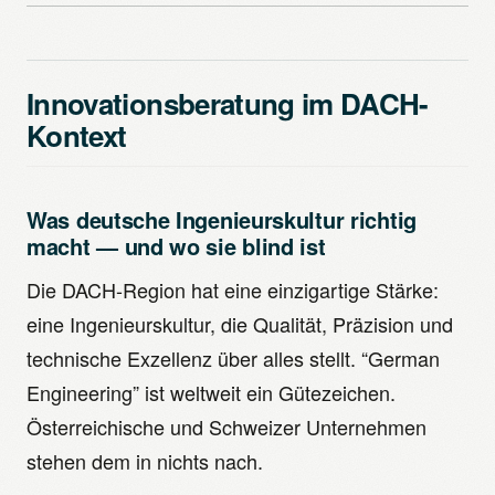
Innovationsberatung im DACH-
Kontext
Was deutsche Ingenieurskultur richtig
macht — und wo sie blind ist
Die DACH-Region hat eine einzigartige Stärke:
eine Ingenieurskultur, die Qualität, Präzision und
technische Exzellenz über alles stellt. “German
Engineering” ist weltweit ein Gütezeichen.
Österreichische und Schweizer Unternehmen
stehen dem in nichts nach.