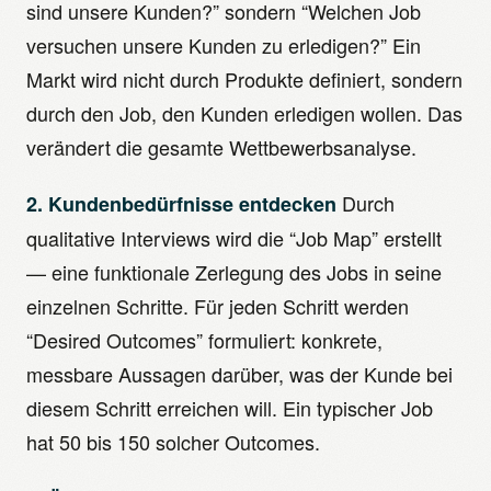
sind unsere Kunden?” sondern “Welchen Job
versuchen unsere Kunden zu erledigen?” Ein
Markt wird nicht durch Produkte definiert, sondern
durch den Job, den Kunden erledigen wollen. Das
verändert die gesamte Wettbewerbsanalyse.
Durch
2. Kundenbedürfnisse entdecken
qualitative Interviews wird die “Job Map” erstellt
— eine funktionale Zerlegung des Jobs in seine
einzelnen Schritte. Für jeden Schritt werden
“Desired Outcomes” formuliert: konkrete,
messbare Aussagen darüber, was der Kunde bei
diesem Schritt erreichen will. Ein typischer Job
hat 50 bis 150 solcher Outcomes.