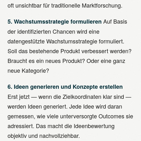
oft unsichtbar für traditionelle Marktforschung.
Auf Basis
5. Wachstumsstrategie formulieren
der identifizierten Chancen wird eine
datengestützte Wachstumsstrategie formuliert.
Soll das bestehende Produkt verbessert werden?
Braucht es ein neues Produkt? Oder eine ganz
neue Kategorie?
6. Ideen generieren und Konzepte erstellen
Erst jetzt — wenn die Zielkoordinaten klar sind —
werden Ideen generiert. Jede Idee wird daran
gemessen, wie viele unterversorgte Outcomes sie
adressiert. Das macht die Ideenbewertung
objektiv und nachvollziehbar.