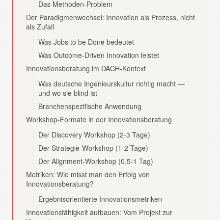
Das Methoden-Problem
Der Paradigmenwechsel: Innovation als Prozess, nicht
als Zufall
Was Jobs to be Done bedeutet
Was Outcome-Driven Innovation leistet
Innovationsberatung im DACH-Kontext
Was deutsche Ingenieurskultur richtig macht —
und wo sie blind ist
Branchenspezifische Anwendung
Workshop-Formate in der Innovationsberatung
Der Discovery Workshop (2-3 Tage)
Der Strategie-Workshop (1-2 Tage)
Der Alignment-Workshop (0,5-1 Tag)
Metriken: Wie misst man den Erfolg von
Innovationsberatung?
Ergebnisorientierte Innovationsmetriken
Innovationsfähigkeit aufbauen: Vom Projekt zur