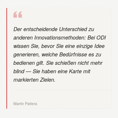
Der entscheidende Unterschied zu
anderen Innovationsmethoden: Bei ODI
wissen Sie, bevor Sie eine einzige Idee
generieren, welche Bedürfnisse es zu
bedienen gilt. Sie schießen nicht mehr
blind — Sie haben eine Karte mit
markierten Zielen.
Martin Pattera