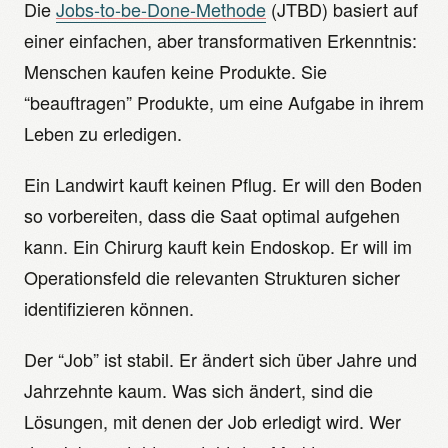
Die
Jobs-to-be-Done-Methode
(JTBD) basiert auf
einer einfachen, aber transformativen Erkenntnis:
Menschen kaufen keine Produkte. Sie
“beauftragen” Produkte, um eine Aufgabe in ihrem
Leben zu erledigen.
Ein Landwirt kauft keinen Pflug. Er will den Boden
so vorbereiten, dass die Saat optimal aufgehen
kann. Ein Chirurg kauft kein Endoskop. Er will im
Operationsfeld die relevanten Strukturen sicher
identifizieren können.
Der “Job” ist stabil. Er ändert sich über Jahre und
Jahrzehnte kaum. Was sich ändert, sind die
Lösungen, mit denen der Job erledigt wird. Wer