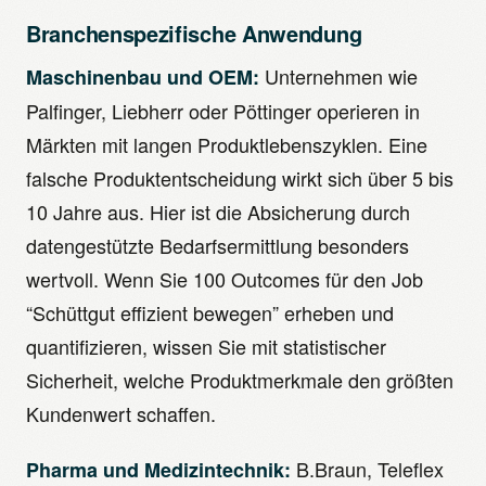
Branchenspezifische Anwendung
Unternehmen wie
Maschinenbau und OEM:
Palfinger, Liebherr oder Pöttinger operieren in
Märkten mit langen Produktlebenszyklen. Eine
falsche Produktentscheidung wirkt sich über 5 bis
10 Jahre aus. Hier ist die Absicherung durch
datengestützte Bedarfsermittlung besonders
wertvoll. Wenn Sie 100 Outcomes für den Job
“Schüttgut effizient bewegen” erheben und
quantifizieren, wissen Sie mit statistischer
Sicherheit, welche Produktmerkmale den größten
Kundenwert schaffen.
B.Braun, Teleflex
Pharma und Medizintechnik: