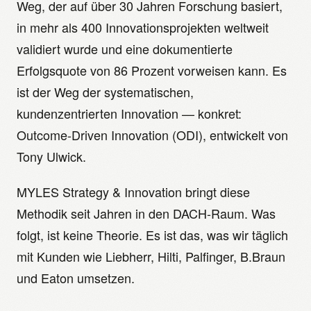
Weg, der auf über 30 Jahren Forschung basiert,
in mehr als 400 Innovationsprojekten weltweit
validiert wurde und eine dokumentierte
Erfolgsquote von 86 Prozent vorweisen kann. Es
ist der Weg der systematischen,
kundenzentrierten Innovation — konkret:
Outcome-Driven Innovation (ODI), entwickelt von
Tony Ulwick.
MYLES Strategy & Innovation bringt diese
Methodik seit Jahren in den DACH-Raum. Was
folgt, ist keine Theorie. Es ist das, was wir täglich
mit Kunden wie Liebherr, Hilti, Palfinger, B.Braun
und Eaton umsetzen.