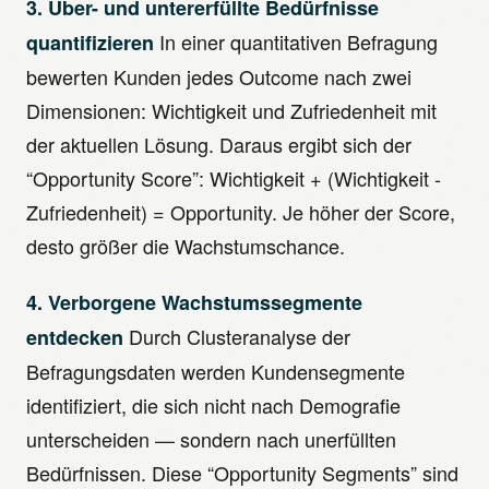
3. Über- und untererfüllte Bedürfnisse
In einer quantitativen Befragung
quantifizieren
bewerten Kunden jedes Outcome nach zwei
Dimensionen: Wichtigkeit und Zufriedenheit mit
der aktuellen Lösung. Daraus ergibt sich der
“Opportunity Score”: Wichtigkeit + (Wichtigkeit -
Zufriedenheit) = Opportunity. Je höher der Score,
desto größer die Wachstumschance.
4. Verborgene Wachstumssegmente
Durch Clusteranalyse der
entdecken
Befragungsdaten werden Kundensegmente
identifiziert, die sich nicht nach Demografie
unterscheiden — sondern nach unerfüllten
Bedürfnissen. Diese “Opportunity Segments” sind