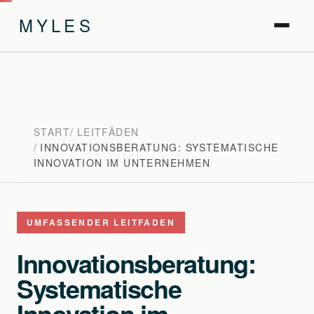
MYLES
START
LEITFÄDEN
INNOVATIONSBERATUNG: SYSTEMATISCHE
INNOVATION IM UNTERNEHMEN
UMFASSENDER LEITFADEN
Innovationsberatung:
Systematische
Innovation im