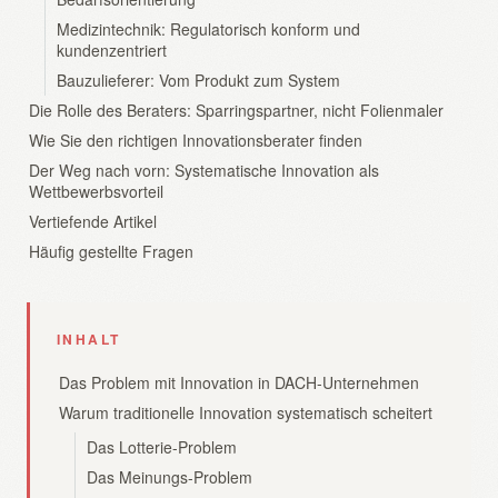
Medizintechnik: Regulatorisch konform und
kundenzentriert
Bauzulieferer: Vom Produkt zum System
Die Rolle des Beraters: Sparringspartner, nicht Folienmaler
Wie Sie den richtigen Innovationsberater finden
Der Weg nach vorn: Systematische Innovation als
Wettbewerbsvorteil
Vertiefende Artikel
Häufig gestellte Fragen
INHALT
Das Problem mit Innovation in DACH-Unternehmen
Warum traditionelle Innovation systematisch scheitert
Das Lotterie-Problem
Das Meinungs-Problem