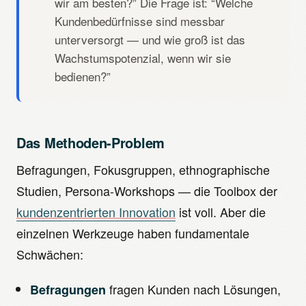
wir am besten?” Die Frage ist: “Welche
Kundenbedürfnisse sind messbar
unterversorgt — und wie groß ist das
Wachstumspotenzial, wenn wir sie
bedienen?”
Das Methoden-Problem
Befragungen, Fokusgruppen, ethnographische
Studien, Persona-Workshops — die Toolbox der
kundenzentrierten Innovation
ist voll. Aber die
einzelnen Werkzeuge haben fundamentale
Schwächen:
fragen Kunden nach Lösungen,
Befragungen