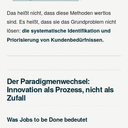
Das heißt nicht, dass diese Methoden wertlos
sind. Es heißt, dass sie das Grundproblem nicht
lösen:
die systematische Identifikation und
Priorisierung von Kundenbedürfnissen.
Der Paradigmenwechsel:
Innovation als Prozess, nicht als
Zufall
Was Jobs to be Done bedeutet