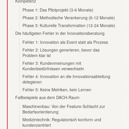
Kompetenz
Phase 1: Das Pilotprojekt (3-6 Monate)
Phase 2: Methodische Verankerung (6-12 Monate)
Phase 3: Kulturelle Transformation (12-24 Monate)
Die häufigsten Fehler in der Innovationsberatung
Fehler 1: Innovation als Event statt als Prozess
Fehler 2: Lösungen generieren, bevor das
Problem klar ist
Fehler 3: Kundenmeinungen mit
Kundenbedürfnissen verwechseln
Fehler 4: Innovation an die Innovationsabteilung
delegieren
Fehler 5: Keine Metriken, kein Lernen
Fallbeispiele aus dem DACH-Raum
Maschinenbau: Von der Feature-Schlacht zur
Bedarfsorientierung
Medizintechnik: Regulatorisch konform und
kundenzentriert