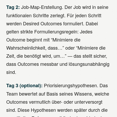
Job-Map-Erstellung. Der Job wird in seine
Tag 2:
funktionalen Schritte zerlegt. Für jeden Schritt
werden Desired Outcomes formuliert. Dabei
gelten strikte Formulierungsregeln: Jedes
Outcome beginnt mit “Minimiere die
Wahrscheinlichkeit, dass…” oder “Minimiere die
Zeit, die benötigt wird, um…” — das stellt sicher,
dass Outcomes messbar und lösungsunabhängig
sind.
Priorisierungshypothesen. Das
Tag 3 (optional):
Team bewertet auf Basis seines Wissens, welche
Outcomes vermutlich über- oder unterversorgt
sind. Diese Hypothesen werden später durch die