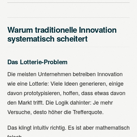
Warum traditionelle Innovation
systematisch scheitert
Das Lotterie-Problem
Die meisten Unternehmen betreiben Innovation
wie eine Lotterie: Viele Ideen generieren, einige
davon prototypisieren, hoffen, dass etwas davon
den Markt trifft. Die Logik dahinter: Je mehr
Versuche, desto höher die Trefferquote.
Das klingt intuitiv richtig. Es ist aber mathematisch
falsch.