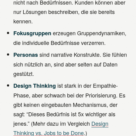
nicht nach Bedürfnissen. Kunden können aber
nur Lösungen beschreiben, die sie bereits
kennen.
erzeugen Gruppendynamiken,
Fokusgruppen
die individuelle Bedürfnisse verzerren.
sind narrative Konstrukte. Sie fühlen
Personas
sich nützlich an, sind aber selten auf Daten
gestützt.
ist stark in der Empathie-
Design Thinking
Phase, aber schwach bei der Priorisierung. Es
gibt keinen eingebauten Mechanismus, der
sagt: “Dieses Bedürfnis ist 5x wichtiger als
jenes.” (Mehr dazu im Vergleich
Design
Thinking vs. Jobs to be Done
.)