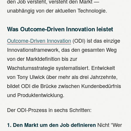
den Job versteht, versteht den Markt —
unabhängig von der aktuellen Technologie.
Was Outcome-Driven Innovation leistet
Outcome-Driven Innovation
(ODI) ist das einzige
Innovationsframework, das den gesamten Weg
von der Marktdefinition bis zur
Wachstumsstrategie systematisiert. Entwickelt
von Tony Ulwick über mehr als drei Jahrzehnte,
bildet ODI die Brücke zwischen Kundenbedürfnis
und Produktentwicklung.
Der ODI-Prozess in sechs Schritten:
Nicht “Wer
1. Den Markt um den Job definieren