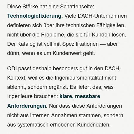
Diese Stärke hat eine Schattenseite:
Viele DACH-Unternehmen
Technologiefixierung.
definieren sich über ihre technischen Fähigkeiten,
nicht über die Probleme, die sie für Kunden lösen.
Der Katalog ist voll mit Spezifikationen — aber
dünn, wenn es um Kundenwert geht.
ODI passt deshalb besonders gut in den DACH-
Kontext, weil es die Ingenieursmentalität nicht
ablehnt, sondern ergänzt. Es liefert das, was
Ingenieure brauchen:
klare, messbare
Nur dass diese Anforderungen
Anforderungen.
nicht aus internen Annahmen stammen, sondern
aus systematisch erhobenen Kundendaten.