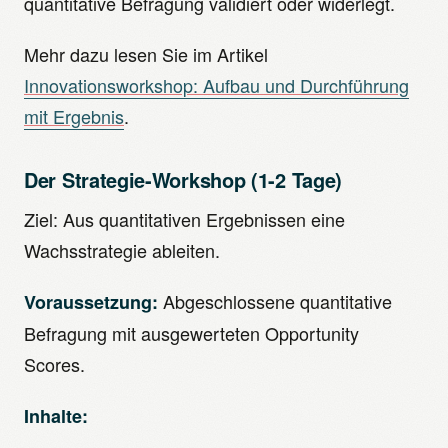
quantitative Befragung validiert oder widerlegt.
Mehr dazu lesen Sie im Artikel
Innovationsworkshop: Aufbau und Durchführung
mit Ergebnis
.
Der Strategie-Workshop (1-2 Tage)
Ziel: Aus quantitativen Ergebnissen eine
Wachsstrategie ableiten.
Abgeschlossene quantitative
Voraussetzung:
Befragung mit ausgewerteten Opportunity
Scores.
Inhalte: