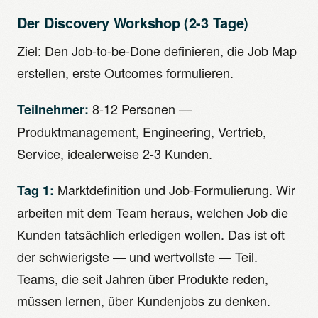
Der Discovery Workshop (2-3 Tage)
Ziel: Den Job-to-be-Done definieren, die Job Map
erstellen, erste Outcomes formulieren.
8-12 Personen —
Teilnehmer:
Produktmanagement, Engineering, Vertrieb,
Service, idealerweise 2-3 Kunden.
Marktdefinition und Job-Formulierung. Wir
Tag 1:
arbeiten mit dem Team heraus, welchen Job die
Kunden tatsächlich erledigen wollen. Das ist oft
der schwierigste — und wertvollste — Teil.
Teams, die seit Jahren über Produkte reden,
müssen lernen, über Kundenjobs zu denken.