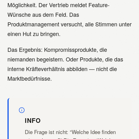
Möglichkeit. Der Vertrieb meldet Feature-
Wünsche aus dem Feld. Das
Produktmanagement versucht, alle Stimmen unter
einen Hut zu bringen.
Das Ergebnis: Kompromissprodukte, die
niemanden begeistern. Oder Produkte, die das
interne Kräfteverhältnis abbilden — nicht die
Marktbedürfnisse.
INFO
Die Frage ist nicht: “Welche Idee finden