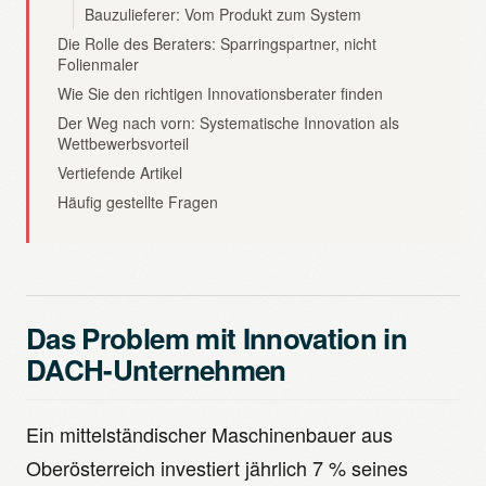
Bauzulieferer: Vom Produkt zum System
Die Rolle des Beraters: Sparringspartner, nicht
Folienmaler
Wie Sie den richtigen Innovationsberater finden
Der Weg nach vorn: Systematische Innovation als
Wettbewerbsvorteil
Vertiefende Artikel
Häufig gestellte Fragen
Das Problem mit Innovation in
DACH-Unternehmen
Ein mittelständischer Maschinenbauer aus
Oberösterreich investiert jährlich 7 % seines