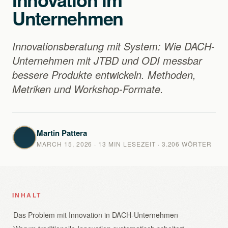
Unternehmen
Innovationsberatung mit System: Wie DACH-
Unternehmen mit JTBD und ODI messbar
bessere Produkte entwickeln. Methoden,
Metriken und Workshop-Formate.
Martin Pattera
MARCH 15, 2026
· 13 MIN LESEZEIT · 3.206 WÖRTER
INHALT
Das Problem mit Innovation in DACH-Unternehmen