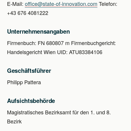
E-Mail:
office@state-of-innovation.com
Telefon:
+43 676 4081222
Unternehmensangaben
Firmenbuch: FN 680807 m Firmenbuchgericht:
Handelsgericht Wien UID: ATU83384106
Geschäftsführer
Philipp Pattera
Aufsichtsbehörde
Magistratisches Bezirksamt für den 1. und 8.
Bezirk