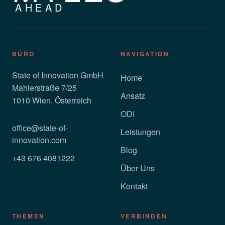
AHEAD
BÜRO
NAVIGATION
State of Innovation GmbH
Home
Mahlerstraße 7/25
Ansatz
1010 Wien, Österreich
ODI
office@state-of-
Leistungen
innovation.com
Blog
+43 676 4081222
Über Uns
Kontakt
THEMEN
VERBINDEN