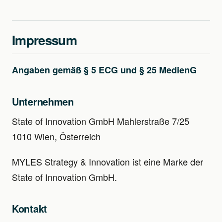
Impressum
Angaben gemäß § 5 ECG und § 25 MedienG
Unternehmen
State of Innovation GmbH Mahlerstraße 7/25
1010 Wien, Österreich
MYLES Strategy & Innovation ist eine Marke der
State of Innovation GmbH.
Kontakt