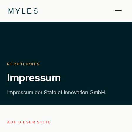
MYLES
RECHTLICHES
Impressum
Impressum der State of Innovation GmbH.
AUF DIESER SEITE