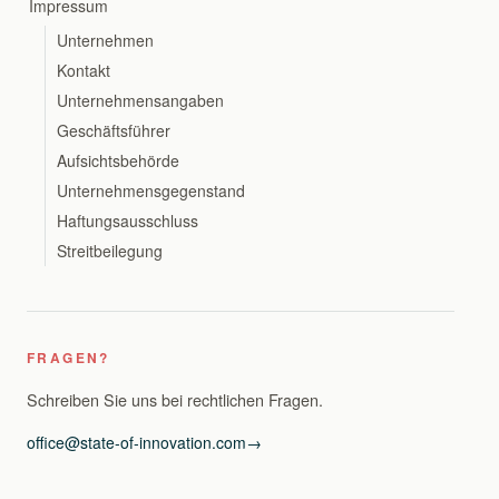
Impressum
Unternehmen
Kontakt
Unternehmensangaben
Geschäftsführer
Aufsichtsbehörde
Unternehmensgegenstand
Haftungsausschluss
Streitbeilegung
FRAGEN?
Schreiben Sie uns bei rechtlichen Fragen.
office@state-of-innovation.com
→