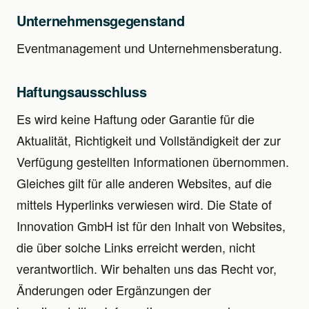
Unternehmensgegenstand
Eventmanagement und Unternehmensberatung.
Haftungsausschluss
Es wird keine Haftung oder Garantie für die
Aktualität, Richtigkeit und Vollständigkeit der zur
Verfügung gestellten Informationen übernommen.
Gleiches gilt für alle anderen Websites, auf die
mittels Hyperlinks verwiesen wird. Die State of
Innovation GmbH ist für den Inhalt von Websites,
die über solche Links erreicht werden, nicht
verantwortlich. Wir behalten uns das Recht vor,
Änderungen oder Ergänzungen der