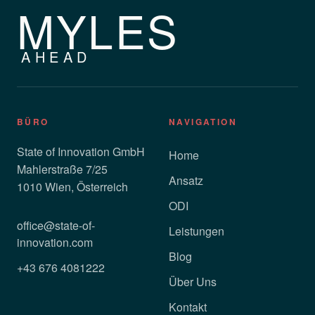
MYLES
AHEAD
BÜRO
NAVIGATION
State of Innovation GmbH
Home
Mahlerstraße 7/25
Ansatz
1010 Wien, Österreich
ODI
office@state-of-
Leistungen
innovation.com
Blog
+43 676 4081222
Über Uns
Kontakt