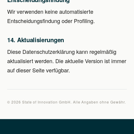
Wir verwenden keine automatisierte
Entscheidungsfindung oder Profiling.
14. Aktualisierungen
Diese Datenschutzerklärung kann regelmäßig
aktualisiert werden. Die aktuelle Version ist immer
auf dieser Seite verfügbar.
© 2026 State of Innovation GmbH. Alle Angaben ohne Gewähr.