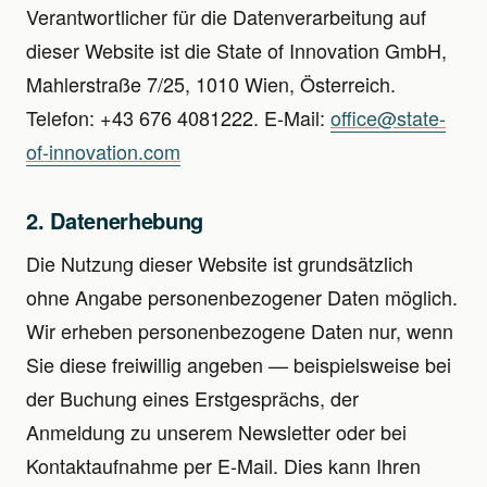
Verantwortlicher für die Datenverarbeitung auf
dieser Website ist die State of Innovation GmbH,
Mahlerstraße 7/25, 1010 Wien, Österreich.
Telefon: +43 676 4081222. E-Mail:
office@state-
of-innovation.com
2. Datenerhebung
Die Nutzung dieser Website ist grundsätzlich
ohne Angabe personenbezogener Daten möglich.
Wir erheben personenbezogene Daten nur, wenn
Sie diese freiwillig angeben — beispielsweise bei
der Buchung eines Erstgesprächs, der
Anmeldung zu unserem Newsletter oder bei
Kontaktaufnahme per E-Mail. Dies kann Ihren