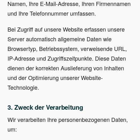
Namen, Ihre E-Mail-Adresse, Ihren Firmennamen
und Ihre Telefonnummer umfassen.
Bei Zugriff auf unsere Website erfassen unsere
Server automatisch allgemeine Daten wie
Browsertyp, Betriebssystem, verweisende URL,
IP-Adresse und Zugriffszeitpunkte. Diese Daten
dienen der korrekten Auslieferung von Inhalten
und der Optimierung unserer Website-
Technologie.
3. Zweck der Verarbeitung
Wir verarbeiten Ihre personenbezogenen Daten,
um: