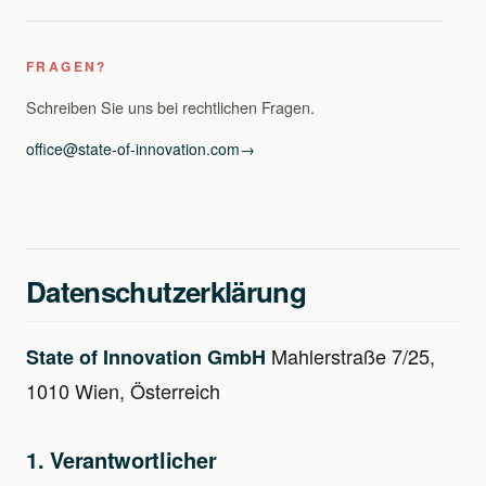
FRAGEN?
Schreiben Sie uns bei rechtlichen Fragen.
office@state-of-innovation.com
→
Datenschutzerklärung
Mahlerstraße 7/25,
State of Innovation GmbH
1010 Wien, Österreich
1. Verantwortlicher