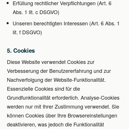
Erfüllung rechtlicher Verpflichtungen (Art. 6
Abs. 1 lit. c DSGVO)
Unseren berechtigten Interessen (Art. 6 Abs. 1
lit. f DSGVO)
5. Cookies
Diese Website verwendet Cookies zur
Verbesserung der Benutzererfahrung und zur
Nachverfolgung der Website-Funktionalität.
Essenzielle Cookies sind für die
Grundfunktionalität erforderlich. Analyse-Cookies
werden nur mit Ihrer Zustimmung verwendet. Sie
können Cookies über Ihre Browsereinstellungen
deaktivieren, was jedoch die Funktionalität