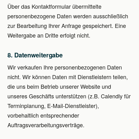
Über das Kontaktformular übermittelte
personenbezogene Daten werden ausschließlich
zur Bearbeitung Ihrer Anfrage gespeichert. Eine
Weitergabe an Dritte erfolgt nicht.
8. Datenweitergabe
Wir verkaufen Ihre personenbezogenen Daten
nicht. Wir können Daten mit Dienstleistern teilen,
die uns beim Betrieb unserer Website und
unseres Geschäfts unterstützen (z.B. Calendly für
Terminplanung, E-Mail-Dienstleister),
vorbehaltlich entsprechender
Auftragsverarbeitungsverträge.