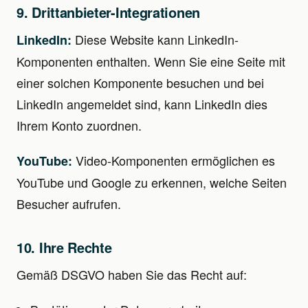
9. Drittanbieter-Integrationen
Diese Website kann LinkedIn-
LinkedIn:
Komponenten enthalten. Wenn Sie eine Seite mit
einer solchen Komponente besuchen und bei
LinkedIn angemeldet sind, kann LinkedIn dies
Ihrem Konto zuordnen.
Video-Komponenten ermöglichen es
YouTube:
YouTube und Google zu erkennen, welche Seiten
Besucher aufrufen.
10. Ihre Rechte
Gemäß DSGVO haben Sie das Recht auf: