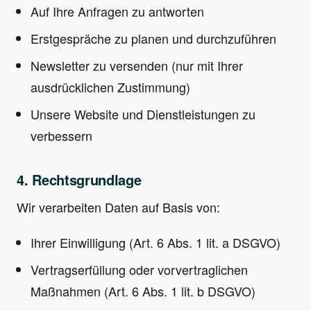
Auf Ihre Anfragen zu antworten
Erstgespräche zu planen und durchzuführen
Newsletter zu versenden (nur mit Ihrer
ausdrücklichen Zustimmung)
Unsere Website und Dienstleistungen zu
verbessern
4. Rechtsgrundlage
Wir verarbeiten Daten auf Basis von:
Ihrer Einwilligung (Art. 6 Abs. 1 lit. a DSGVO)
Vertragserfüllung oder vorvertraglichen
Maßnahmen (Art. 6 Abs. 1 lit. b DSGVO)