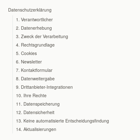
Datenschutzerklärung
1. Verantwortlicher
2. Datenerhebung
3. Zweck der Verarbeitung
4. Rechtsgrundlage
5. Cookies
6. Newsletter
7. Kontaktformular
8. Datenweitergabe
9. Drittanbieter-Integrationen
10. Ihre Rechte
11. Datenspeicherung
12. Datensicherheit
13. Keine automatisierte Entscheidungsfindung
14. Aktualisierungen