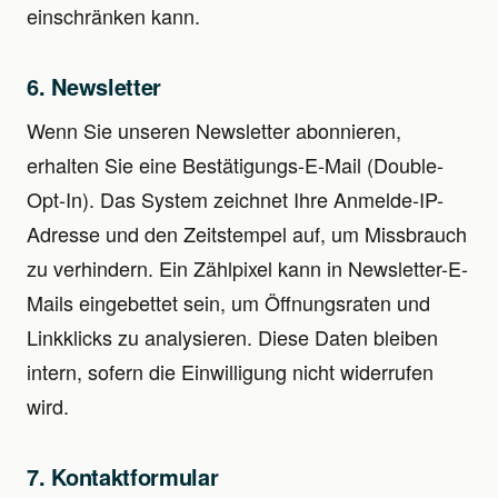
einschränken kann.
6. Newsletter
Wenn Sie unseren Newsletter abonnieren,
erhalten Sie eine Bestätigungs-E-Mail (Double-
Opt-In). Das System zeichnet Ihre Anmelde-IP-
Adresse und den Zeitstempel auf, um Missbrauch
zu verhindern. Ein Zählpixel kann in Newsletter-E-
Mails eingebettet sein, um Öffnungsraten und
Linkklicks zu analysieren. Diese Daten bleiben
intern, sofern die Einwilligung nicht widerrufen
wird.
7. Kontaktformular