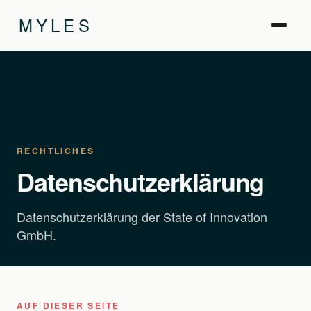
MYLES
RECHTLICHES
Datenschutzerklärung
Datenschutzerklärung der State of Innovation
GmbH.
AUF DIESER SEITE