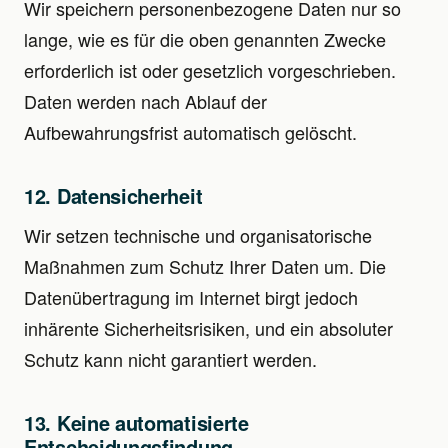
Wir speichern personenbezogene Daten nur so
lange, wie es für die oben genannten Zwecke
erforderlich ist oder gesetzlich vorgeschrieben.
Daten werden nach Ablauf der
Aufbewahrungsfrist automatisch gelöscht.
12. Datensicherheit
Wir setzen technische und organisatorische
Maßnahmen zum Schutz Ihrer Daten um. Die
Datenübertragung im Internet birgt jedoch
inhärente Sicherheitsrisiken, und ein absoluter
Schutz kann nicht garantiert werden.
13. Keine automatisierte
Entscheidungsfindung