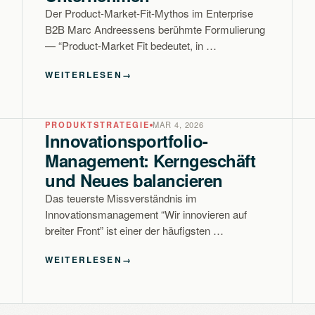
Der Product-Market-Fit-Mythos im Enterprise
B2B Marc Andreessens berühmte Formulierung
— “Product-Market Fit bedeutet, in …
WEITERLESEN
→
PRODUKTSTRATEGIE
MAR 4, 2026
Innovationsportfolio-
Management: Kerngeschäft
und Neues balancieren
Das teuerste Missverständnis im
Innovationsmanagement “Wir innovieren auf
breiter Front” ist einer der häufigsten …
WEITERLESEN
→