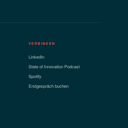
VERBINDEN
LinkedIn
State of Innovation Podcast
Spotify
Erstgespräch buchen