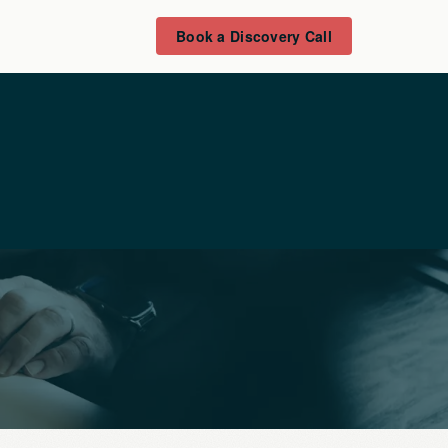
Book a Discovery Call