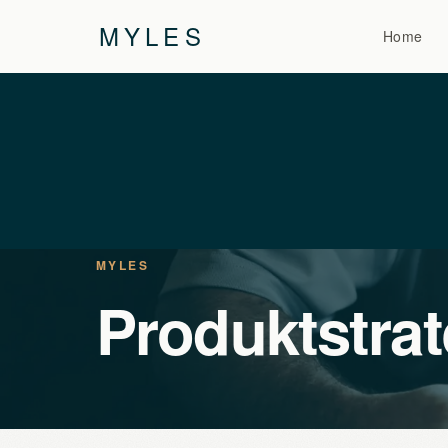
MYLES
Home
MYLES
Produktstrat