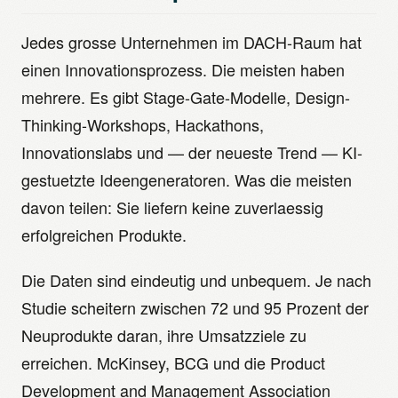
Jedes grosse Unternehmen im DACH-Raum hat
einen Innovationsprozess. Die meisten haben
mehrere. Es gibt Stage-Gate-Modelle, Design-
Thinking-Workshops, Hackathons,
Innovationslabs und — der neueste Trend — KI-
gestuetzte Ideengeneratoren. Was die meisten
davon teilen: Sie liefern keine zuverlaessig
erfolgreichen Produkte.
Die Daten sind eindeutig und unbequem. Je nach
Studie scheitern zwischen 72 und 95 Prozent der
Neuprodukte daran, ihre Umsatzziele zu
erreichen. McKinsey, BCG und die Product
Development and Management Association