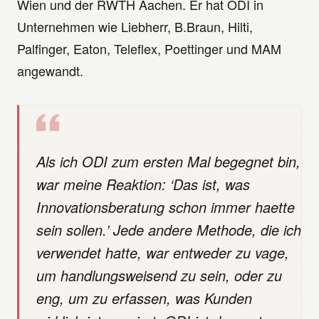
Wien und der RWTH Aachen. Er hat ODI in
Unternehmen wie Liebherr, B.Braun, Hilti,
Palfinger, Eaton, Teleflex, Poettinger und MAM
angewandt.
Als ich ODI zum ersten Mal begegnet bin,
war meine Reaktion: ‘Das ist, was
Innovationsberatung schon immer haette
sein sollen.’ Jede andere Methode, die ich
verwendet hatte, war entweder zu vage,
um handlungsweisend zu sein, oder zu
eng, um zu erfassen, was Kunden