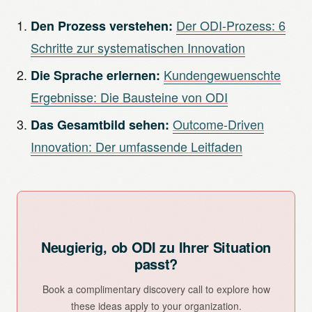
Der ODI-Prozess: 6
Den Prozess verstehen:
Schritte zur systematischen Innovation
Kundengewuenschte
Die Sprache erlernen:
Ergebnisse: Die Bausteine von ODI
Outcome-Driven
Das Gesamtbild sehen:
Innovation: Der umfassende Leitfaden
Neugierig, ob ODI zu Ihrer Situation
passt?
Book a complimentary discovery call to explore how
these ideas apply to your organization.