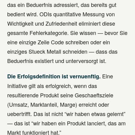
das ein Beduerfnis adressiert, das bereits gut
bedient wird. ODIs quantitative Messung von
Wichtigkeit und Zufriedenheit eliminiert diese
gesamte Fehlerkategorie. Sie wissen — bevor Sie
eine einzige Zeile Code schreiben oder ein
einziges Stueck Metall schneiden — dass das
Beduerfnis existiert und unterversorgt ist.
Eine
Die Erfolgsdefinition ist vernuenftig.
Initiative gilt als erfolgreich, wenn das
resultierende Produkt seine Geschaeftsziele
(Umsatz, Marktanteil, Marge) erreicht oder
uebertrifft. Das ist nicht “wir haben etwas gelernt”
— das ist “wir haben ein Produkt lanciert, das am
Markt funktioniert hat.”