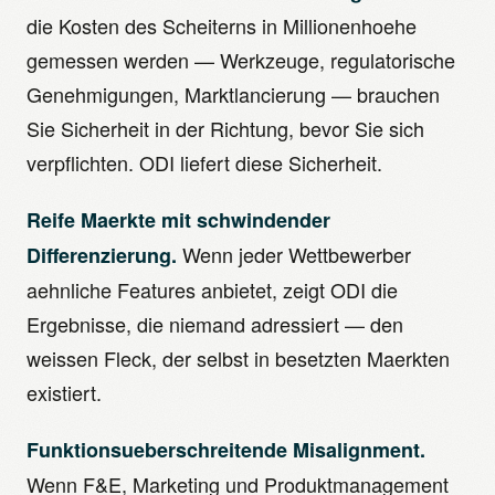
die Kosten des Scheiterns in Millionenhoehe
gemessen werden — Werkzeuge, regulatorische
Genehmigungen, Marktlancierung — brauchen
Sie Sicherheit in der Richtung, bevor Sie sich
verpflichten. ODI liefert diese Sicherheit.
Reife Maerkte mit schwindender
Wenn jeder Wettbewerber
Differenzierung.
aehnliche Features anbietet, zeigt ODI die
Ergebnisse, die niemand adressiert — den
weissen Fleck, der selbst in besetzten Maerkten
existiert.
Funktionsueberschreitende Misalignment.
Wenn F&E, Marketing und Produktmanagement