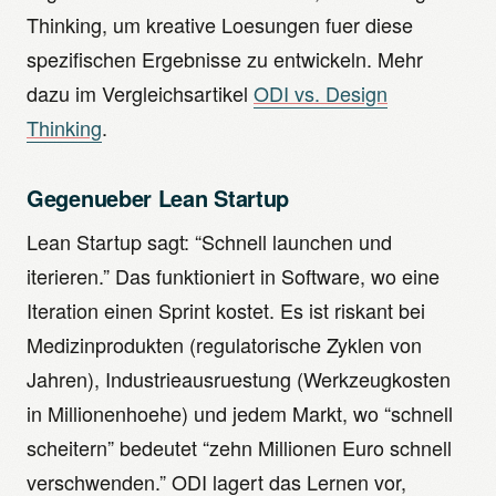
Thinking, um kreative Loesungen fuer diese
spezifischen Ergebnisse zu entwickeln. Mehr
dazu im Vergleichsartikel
ODI vs. Design
Thinking
.
Gegenueber Lean Startup
Lean Startup sagt: “Schnell launchen und
iterieren.” Das funktioniert in Software, wo eine
Iteration einen Sprint kostet. Es ist riskant bei
Medizinprodukten (regulatorische Zyklen von
Jahren), Industrieausruestung (Werkzeugkosten
in Millionenhoehe) und jedem Markt, wo “schnell
scheitern” bedeutet “zehn Millionen Euro schnell
verschwenden.” ODI lagert das Lernen vor,