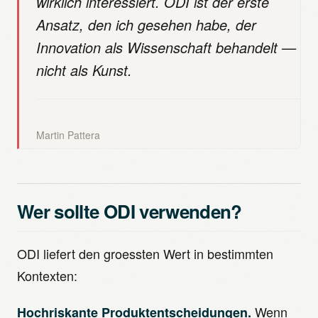
wirklich interessiert. ODI ist der erste
Ansatz, den ich gesehen habe, der
Innovation als Wissenschaft behandelt —
nicht als Kunst.
Martin Pattera
Wer sollte ODI verwenden?
ODI liefert den groessten Wert in bestimmten
Kontexten:
Wenn
Hochriskante Produktentscheidungen.