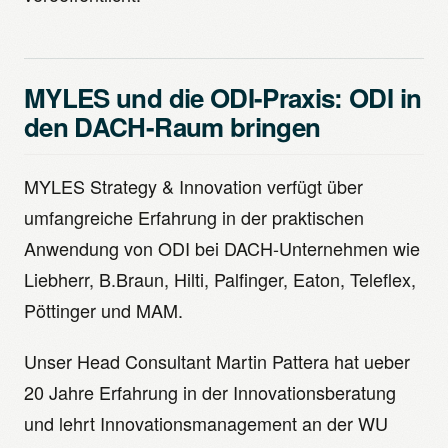
MYLES und die ODI-Praxis: ODI in
den DACH-Raum bringen
MYLES Strategy & Innovation verfügt über
umfangreiche Erfahrung in der praktischen
Anwendung von ODI bei DACH-Unternehmen wie
Liebherr, B.Braun, Hilti, Palfinger, Eaton, Teleflex,
Pöttinger und MAM.
Unser Head Consultant Martin Pattera hat ueber
20 Jahre Erfahrung in der Innovationsberatung
und lehrt Innovationsmanagement an der WU