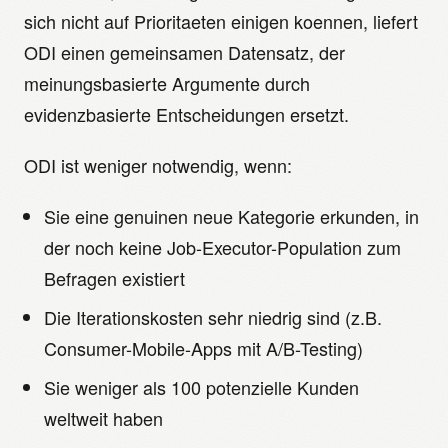
sich nicht auf Prioritaeten einigen koennen, liefert
ODI einen gemeinsamen Datensatz, der
meinungsbasierte Argumente durch
evidenzbasierte Entscheidungen ersetzt.
ODI ist weniger notwendig, wenn:
Sie eine genuinen neue Kategorie erkunden, in
der noch keine Job-Executor-Population zum
Befragen existiert
Die Iterationskosten sehr niedrig sind (z.B.
Consumer-Mobile-Apps mit A/B-Testing)
Sie weniger als 100 potenzielle Kunden
weltweit haben