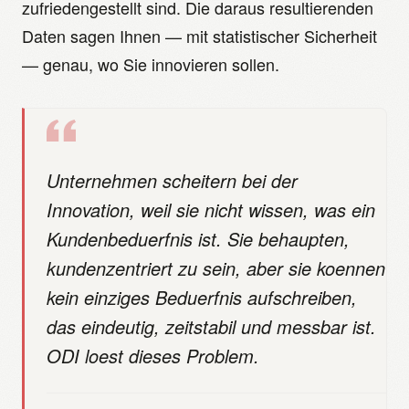
zufriedengestellt sind. Die daraus resultierenden
Daten sagen Ihnen — mit statistischer Sicherheit
— genau, wo Sie innovieren sollen.
Unternehmen scheitern bei der
Innovation, weil sie nicht wissen, was ein
Kundenbeduerfnis ist. Sie behaupten,
kundenzentriert zu sein, aber sie koennen
kein einziges Beduerfnis aufschreiben,
das eindeutig, zeitstabil und messbar ist.
ODI loest dieses Problem.