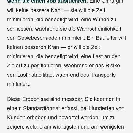
Eine Chirurgin
wenn sie einen Job ausfuehren.
will keine bessere Naht — sie will die Zeit
minimieren, die benoetigt wird, eine Wunde zu
schliessen, waehrend sie die Wahrscheinlichkeit
von Gewebeschaeden minimiert. Ein Bauleiter will
keinen besseren Kran — er will die Zeit
minimieren, die benoetigt wird, eine Last an den
Zielort zu positionieren, waehrend er das Risiko
von Lastinstabilitaet waehrend des Transports
minimiert.
Diese Ergebnisse sind messbar. Sie koennen in
einem Standardformat erfasst, bei Hunderten von
Kunden erhoben und bewertet werden, um zu
zeigen, welche am wichtigsten und am wenigsten