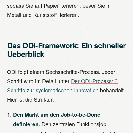
sodass Sie auf Papier iterieren, bevor Sie in
Metall und Kunststoff iterieren.
Das ODI-Framework: Ein schneller
Ueberblick
ODI folgt einem Sechsschritte-Prozess. Jeder
Schritt wird im Detail unter
Der ODI-Prozess: 6
Schritte zur systematischen Innovation
behandelt.
Hier ist die Struktur:
Den Markt um den Job-to-be-Done
Den zentralen Funktionsjob,
definieren.