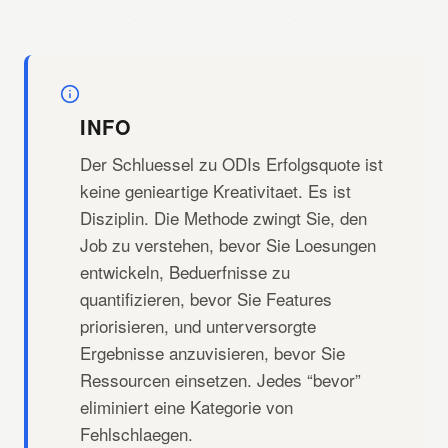
INFO
Der Schluessel zu ODIs Erfolgsquote ist
keine genieartige Kreativitaet. Es ist
Disziplin. Die Methode zwingt Sie, den
Job zu verstehen, bevor Sie Loesungen
entwickeln, Beduerfnisse zu
quantifizieren, bevor Sie Features
priorisieren, und unterversorgte
Ergebnisse anzuvisieren, bevor Sie
Ressourcen einsetzen. Jedes “bevor”
eliminiert eine Kategorie von
Fehlschlaegen.