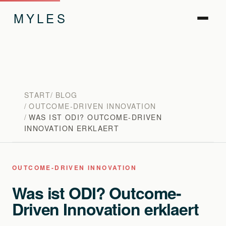
MYLES
START
BLOG
OUTCOME-DRIVEN INNOVATION
WAS IST ODI? OUTCOME-DRIVEN
INNOVATION ERKLAERT
OUTCOME-DRIVEN INNOVATION
Was ist ODI? Outcome-
Driven Innovation erklaert