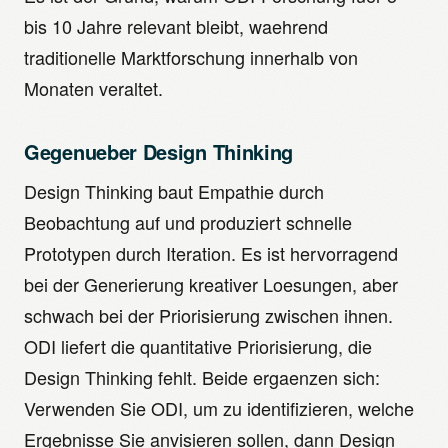
bis 10 Jahre relevant bleibt, waehrend
traditionelle Marktforschung innerhalb von
Monaten veraltet.
Gegenueber Design Thinking
Design Thinking baut Empathie durch
Beobachtung auf und produziert schnelle
Prototypen durch Iteration. Es ist hervorragend
bei der Generierung kreativer Loesungen, aber
schwach bei der Priorisierung zwischen ihnen.
ODI liefert die quantitative Priorisierung, die
Design Thinking fehlt. Beide ergaenzen sich:
Verwenden Sie ODI, um zu identifizieren, welche
Ergebnisse Sie anvisieren sollen, dann Design