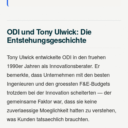
ODI und Tony Ulwick: Die
Entstehungsgeschichte
Tony Ulwick entwickelte ODI in den fruehen
1990er Jahren als Innovationsberater. Er
bemerkte, dass Unternehmen mit den besten
Ingenieuren und den groessten F&E-Budgets
trotzdem bei der Innovation scheiterten — der
gemeinsame Faktor war, dass sie keine
zuverlaessige Moeglichkeit hatten zu verstehen,
was Kunden tatsaechlich brauchten.