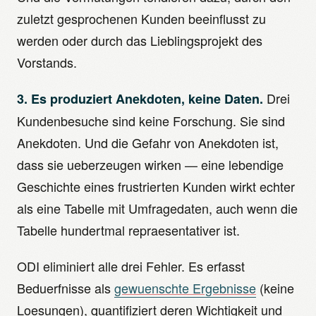
zuletzt gesprochenen Kunden beeinflusst zu
werden oder durch das Lieblingsprojekt des
Vorstands.
Drei
3. Es produziert Anekdoten, keine Daten.
Kundenbesuche sind keine Forschung. Sie sind
Anekdoten. Und die Gefahr von Anekdoten ist,
dass sie ueberzeugen wirken — eine lebendige
Geschichte eines frustrierten Kunden wirkt echter
als eine Tabelle mit Umfragedaten, auch wenn die
Tabelle hundertmal repraesentativer ist.
ODI eliminiert alle drei Fehler. Es erfasst
Beduerfnisse als
gewuenschte Ergebnisse
(keine
Loesungen), quantifiziert deren Wichtigkeit und