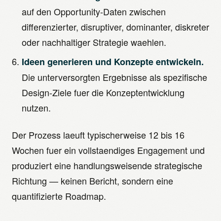
auf den Opportunity-Daten zwischen
differenzierter, disruptiver, dominanter, diskreter
oder nachhaltiger Strategie waehlen.
Ideen generieren und Konzepte entwickeln.
Die unterversorgten Ergebnisse als spezifische
Design-Ziele fuer die Konzeptentwicklung
nutzen.
Der Prozess laeuft typischerweise 12 bis 16
Wochen fuer ein vollstaendiges Engagement und
produziert eine handlungsweisende strategische
Richtung — keinen Bericht, sondern eine
quantifizierte Roadmap.