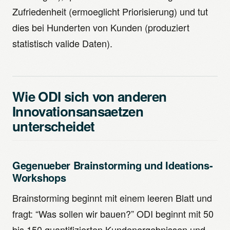
Zufriedenheit (ermoeglicht Priorisierung) und tut
dies bei Hunderten von Kunden (produziert
statistisch valide Daten).
Wie ODI sich von anderen
Innovationsansaetzen
unterscheidet
Gegenueber Brainstorming und Ideations-
Workshops
Brainstorming beginnt mit einem leeren Blatt und
fragt: “Was sollen wir bauen?” ODI beginnt mit 50
bis 150 quantifizierten Kundenergebnissen und