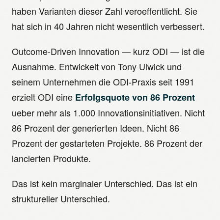
haben Varianten dieser Zahl veroeffentlicht. Sie
hat sich in 40 Jahren nicht wesentlich verbessert.
Outcome-Driven Innovation — kurz ODI — ist die
Ausnahme. Entwickelt von Tony Ulwick und
seinem Unternehmen die ODI-Praxis seit 1991
erzielt ODI eine
Erfolgsquote von 86 Prozent
ueber mehr als 1.000 Innovationsinitiativen. Nicht
86 Prozent der generierten Ideen. Nicht 86
Prozent der gestarteten Projekte. 86 Prozent der
lancierten Produkte.
Das ist kein marginaler Unterschied. Das ist ein
struktureller Unterschied.