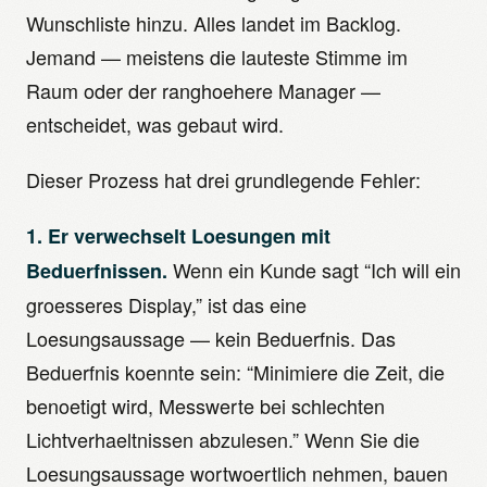
Wunschliste hinzu. Alles landet im Backlog.
Jemand — meistens die lauteste Stimme im
Raum oder der ranghoehere Manager —
entscheidet, was gebaut wird.
Dieser Prozess hat drei grundlegende Fehler:
1. Er verwechselt Loesungen mit
Wenn ein Kunde sagt “Ich will ein
Beduerfnissen.
groesseres Display,” ist das eine
Loesungsaussage — kein Beduerfnis. Das
Beduerfnis koennte sein: “Minimiere die Zeit, die
benoetigt wird, Messwerte bei schlechten
Lichtverhaeltnissen abzulesen.” Wenn Sie die
Loesungsaussage wortwoertlich nehmen, bauen