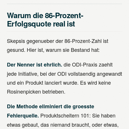
Warum die 86-Prozent-
Erfolgsquote real ist
Skepsis gegenueber der 86-Prozent-Zahl ist
gesund. Hier ist, warum sie Bestand hat:
die ODI-Praxis zaehlt
Der Nenner ist ehrlich.
jede Initiative, bei der ODI vollstaendig angewandt
und ein Produkt lanciert wurde. Es wird keine
Rosinenpicken betrieben.
Die Methode eliminiert die groesste
Produktscheitern 101: Sie haben
Fehlerquelle.
etwas gebaut, das niemand braucht, oder etwas,