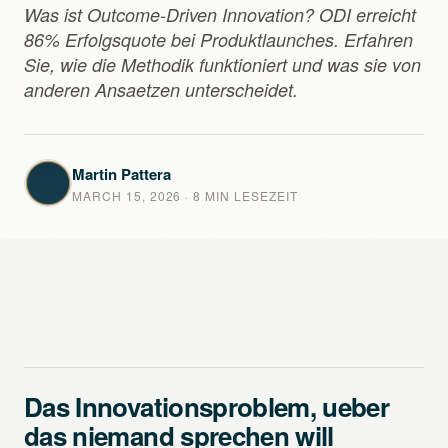
Was ist Outcome-Driven Innovation? ODI erreicht
86% Erfolgsquote bei Produktlaunches. Erfahren
Sie, wie die Methodik funktioniert und was sie von
anderen Ansaetzen unterscheidet.
Martin Pattera
MARCH 15, 2026
· 8 MIN LESEZEIT
Das Innovationsproblem, ueber
das niemand sprechen will