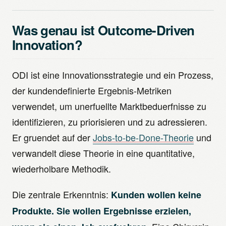
Was genau ist Outcome-Driven
Innovation?
ODI ist eine Innovationsstrategie und ein Prozess,
der kundendefinierte Ergebnis-Metriken
verwendet, um unerfuellte Marktbeduerfnisse zu
identifizieren, zu priorisieren und zu adressieren.
Er gruendet auf der
Jobs-to-be-Done-Theorie
und
verwandelt diese Theorie in eine quantitative,
wiederholbare Methodik.
Die zentrale Erkenntnis:
Kunden wollen keine
Produkte. Sie wollen Ergebnisse erzielen,