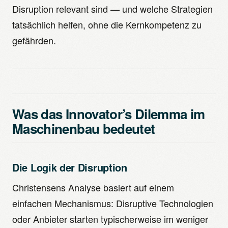
Disruption relevant sind — und welche Strategien
tatsächlich helfen, ohne die Kernkompetenz zu
gefährden.
Was das Innovator’s Dilemma im
Maschinenbau bedeutet
Die Logik der Disruption
Christensens Analyse basiert auf einem
einfachen Mechanismus: Disruptive Technologien
oder Anbieter starten typischerweise im weniger