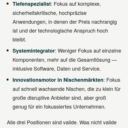
: Fokus auf komplexe,
Tiefenspezialist
sicherheitskritische, hochpräzise
Anwendungen, in denen der Preis nachrangig
ist und der technologische Anspruch hoch
bleibt.
: Weniger Fokus auf einzelne
Systemintegrator
Komponenten, mehr auf die Gesamtlösung —
inklusive Software, Daten und Service.
: Fokus
Innovationsmotor in Nischenmärkten
auf schnell wachsende Nischen, die zu klein für
große disruptive Anbieter sind, aber groß
genug für ein fokussiertes Unternehmen.
Alle drei Positionen sind valide. Was nicht valide