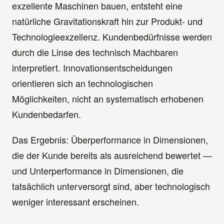
exzellente Maschinen bauen, entsteht eine
natürliche Gravitationskraft hin zur Produkt- und
Technologieexzellenz. Kundenbedürfnisse werden
durch die Linse des technisch Machbaren
interpretiert. Innovationsentscheidungen
orientieren sich an technologischen
Möglichkeiten, nicht an systematisch erhobenen
Kundenbedarfen.
Das Ergebnis: Überperformance in Dimensionen,
die der Kunde bereits als ausreichend bewertet —
und Unterperformance in Dimensionen, die
tatsächlich unterversorgt sind, aber technologisch
weniger interessant erscheinen.