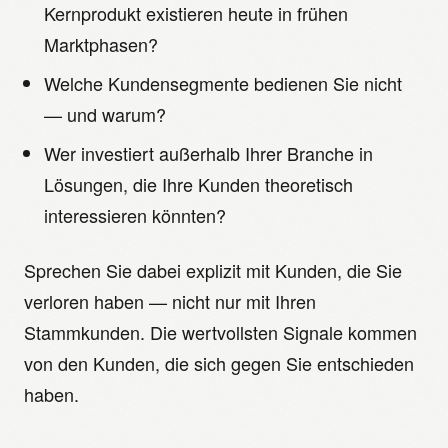
Kernprodukt existieren heute in frühen
Marktphasen?
Welche Kundensegmente bedienen Sie nicht
— und warum?
Wer investiert außerhalb Ihrer Branche in
Lösungen, die Ihre Kunden theoretisch
interessieren könnten?
Sprechen Sie dabei explizit mit Kunden, die Sie
verloren haben — nicht nur mit Ihren
Stammkunden. Die wertvollsten Signale kommen
von den Kunden, die sich gegen Sie entschieden
haben.