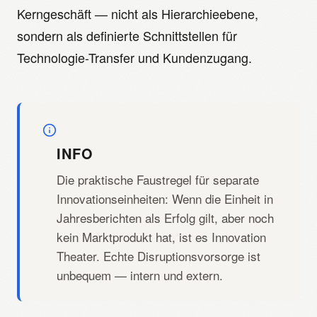
Kerngeschäft — nicht als Hierarchieebene,
sondern als definierte Schnittstellen für
Technologie-Transfer und Kundenzugang.
INFO
Die praktische Faustregel für separate
Innovationseinheiten: Wenn die Einheit in
Jahresberichten als Erfolg gilt, aber noch
kein Marktprodukt hat, ist es Innovation
Theater. Echte Disruptionsvorsorge ist
unbequem — intern und extern.