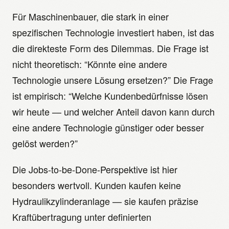
Für Maschinenbauer, die stark in einer
spezifischen Technologie investiert haben, ist das
die direkteste Form des Dilemmas. Die Frage ist
nicht theoretisch: “Könnte eine andere
Technologie unsere Lösung ersetzen?” Die Frage
ist empirisch: “Welche Kundenbedürfnisse lösen
wir heute — und welcher Anteil davon kann durch
eine andere Technologie günstiger oder besser
gelöst werden?”
Die Jobs-to-be-Done-Perspektive ist hier
besonders wertvoll. Kunden kaufen keine
Hydraulikzylinderanlage — sie kaufen präzise
Kraftübertragung unter definierten