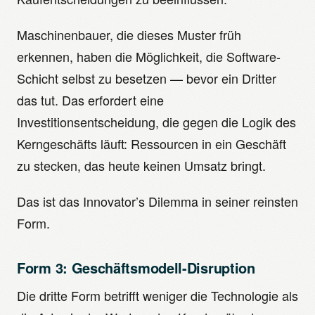
Maschinenbauer, die dieses Muster früh
erkennen, haben die Möglichkeit, die Software-
Schicht selbst zu besetzen — bevor ein Dritter
das tut. Das erfordert eine
Investitionsentscheidung, die gegen die Logik des
Kerngeschäfts läuft: Ressourcen in ein Geschäft
zu stecken, das heute keinen Umsatz bringt.
Das ist das Innovator’s Dilemma in seiner reinsten
Form.
Form 3: Geschäftsmodell-Disruption
Die dritte Form betrifft weniger die Technologie als