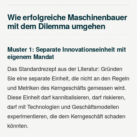
Wie erfolgreiche Maschinenbauer
mit dem Dilemma umgehen
Muster 1: Separate Innovationseinheit mit
eigenem Mandat
Das Standardrezept aus der Literatur: Gründen
Sie eine separate Einheit, die nicht an den Regeln
und Metriken des Kerngeschäfts gemessen wird.
Diese Einheit darf kannibalisieren, darf riskieren,
darf mit Technologien und Geschäftsmodellen
experimentieren, die dem Kerngeschäft schaden
könnten.