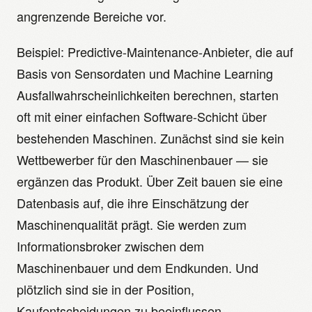
angrenzende Bereiche vor.
Beispiel: Predictive-Maintenance-Anbieter, die auf
Basis von Sensordaten und Machine Learning
Ausfallwahrscheinlichkeiten berechnen, starten
oft mit einer einfachen Software-Schicht über
bestehenden Maschinen. Zunächst sind sie kein
Wettbewerber für den Maschinenbauer — sie
ergänzen das Produkt. Über Zeit bauen sie eine
Datenbasis auf, die ihre Einschätzung der
Maschinenqualität prägt. Sie werden zum
Informationsbroker zwischen dem
Maschinenbauer und dem Endkunden. Und
plötzlich sind sie in der Position,
Kaufentscheidungen zu beeinflussen.