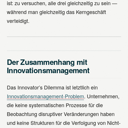
ist: zu versuchen, alle drei gleichzeitig zu sein —
während man gleichzeitig das Kerngeschäft
verteidigt.
Der Zusammenhang mit
Innovationsmanagement
Das Innovator’s Dilemma ist letztlich ein
Innovationsmanagement-Problem
. Unternehmen,
die keine systematischen Prozesse für die
Beobachtung disruptiver Veränderungen haben
und keine Strukturen für die Verfolgung von Nicht-