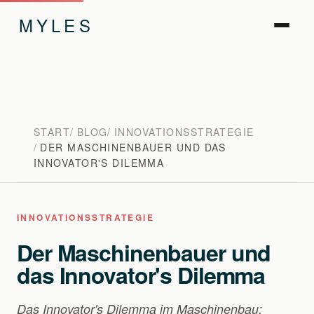
MYLES
START
BLOG
INNOVATIONSSTRATEGIE
DER MASCHINENBAUER UND DAS
INNOVATOR'S DILEMMA
INNOVATIONSSTRATEGIE
Der Maschinenbauer und
das Innovator's Dilemma
Das Innovator's Dilemma im Maschinenbau: