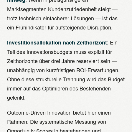
Marktsegmenten Kundenzufriedenheit steigt —
trotz technisch einfacherer Lösungen — ist das
ein Frühindikator für aufsteigende Disruption.
: Ein
Investitionsallokation nach Zeithorizont
Teil des Innovationsbudgets muss explizit für
Zeithorizonte über drei Jahre reserviert sein —
unabhängig von kurzfristigen ROI-Erwartungen.
Ohne diese strukturelle Trennung wird das Budget
immer auf das Optimieren des Bestehenden
gelenkt.
Outcome-Driven Innovation bietet hier einen
Rahmen: Die systematische Messung von
Opportunity Scores in bestehenden und