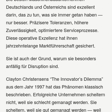
Deutschlands und Österreichs sind exzellent
darin, das zu tun, was sie immer getan haben —
nur besser. Präzisere Toleranzen, höhere
Zuverlässigkeit, optimiertere Serviceprozesse.
Diese operative Exzellenz hat ihnen
jahrzehntelange Marktführerschaft gesichert.
Sie ist auch der Grund, warum sie besonders
anfällig für Disruption sind.
Clayton Christensens “The Innovator’s Dilemma”
aus dem Jahr 1997 hat das Phänomen klassisch
beschrieben. Erfolgreiche Unternehmen scheitern
nicht, weil sie schlecht gemanagt werden. Sie
scheitern, weil sie gut gemanagt werden — weil