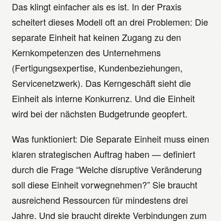
Das klingt einfacher als es ist. In der Praxis
scheitert dieses Modell oft an drei Problemen: Die
separate Einheit hat keinen Zugang zu den
Kernkompetenzen des Unternehmens
(Fertigungsexpertise, Kundenbeziehungen,
Servicenetzwerk). Das Kerngeschäft sieht die
Einheit als interne Konkurrenz. Und die Einheit
wird bei der nächsten Budgetrunde geopfert.
Was funktioniert: Die Separate Einheit muss einen
klaren strategischen Auftrag haben — definiert
durch die Frage “Welche disruptive Veränderung
soll diese Einheit vorwegnehmen?” Sie braucht
ausreichend Ressourcen für mindestens drei
Jahre. Und sie braucht direkte Verbindungen zum