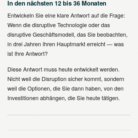
In den nächsten 12 bis 36 Monaten
Entwickeln Sie eine klare Antwort auf die Frage:
Wenn die disruptive Technologie oder das
disruptive Geschäftsmodell, das Sie beobachten,
in drei Jahren Ihren Hauptmarkt erreicht — was
ist Ihre Antwort?
Diese Antwort muss heute entwickelt werden.
Nicht weil die Disruption sicher kommt, sondern
weil die Optionen, die Sie dann haben, von den
Investitionen abhängen, die Sie heute tätigen.