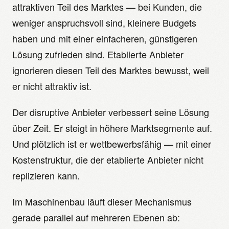
attraktiven Teil des Marktes — bei Kunden, die
weniger anspruchsvoll sind, kleinere Budgets
haben und mit einer einfacheren, günstigeren
Lösung zufrieden sind. Etablierte Anbieter
ignorieren diesen Teil des Marktes bewusst, weil
er nicht attraktiv ist.
Der disruptive Anbieter verbessert seine Lösung
über Zeit. Er steigt in höhere Marktsegmente auf.
Und plötzlich ist er wettbewerbsfähig — mit einer
Kostenstruktur, die der etablierte Anbieter nicht
replizieren kann.
Im Maschinenbau läuft dieser Mechanismus
gerade parallel auf mehreren Ebenen ab: