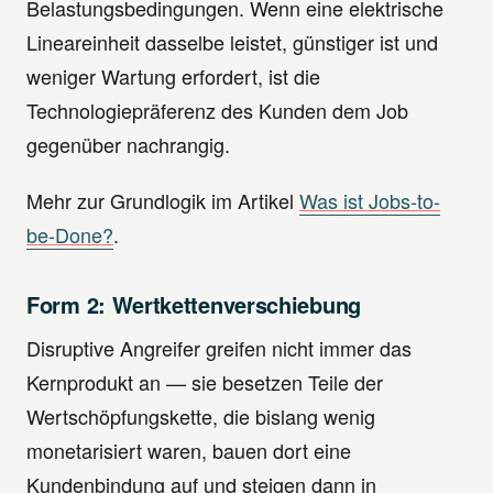
Belastungsbedingungen. Wenn eine elektrische
Lineareinheit dasselbe leistet, günstiger ist und
weniger Wartung erfordert, ist die
Technologiepräferenz des Kunden dem Job
gegenüber nachrangig.
Mehr zur Grundlogik im Artikel
Was ist Jobs-to-
be-Done?
.
Form 2: Wertkettenverschiebung
Disruptive Angreifer greifen nicht immer das
Kernprodukt an — sie besetzen Teile der
Wertschöpfungskette, die bislang wenig
monetarisiert waren, bauen dort eine
Kundenbindung auf und steigen dann in