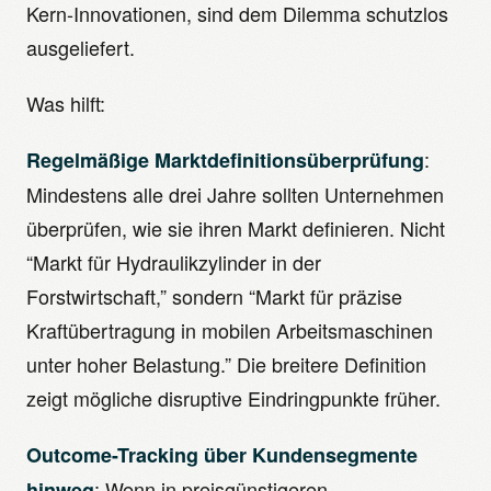
Kern-Innovationen, sind dem Dilemma schutzlos
ausgeliefert.
Was hilft:
:
Regelmäßige Marktdefinitionsüberprüfung
Mindestens alle drei Jahre sollten Unternehmen
überprüfen, wie sie ihren Markt definieren. Nicht
“Markt für Hydraulikzylinder in der
Forstwirtschaft,” sondern “Markt für präzise
Kraftübertragung in mobilen Arbeitsmaschinen
unter hoher Belastung.” Die breitere Definition
zeigt mögliche disruptive Eindringpunkte früher.
Outcome-Tracking über Kundensegmente
: Wenn in preisgünstigeren
hinweg