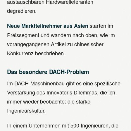
austauschbaren Hardwarelieferanten
degradieren.
starten im
Neue Marktteilnehmer aus Asien
Preissegment und wandern nach oben, wie im
vorangegangenen Artikel zu chinesischer
Konkurrenz beschrieben.
Das besondere DACH-Problem
Im DACH-Maschinenbau gibt es eine spezifische
Verstärkung des Innovator’s Dilemmas, die ich
immer wieder beobachte: die starke
Ingenieurskultur.
In einem Unternehmen mit 500 Ingenieuren, die