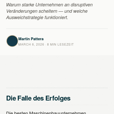
Warum starke Unternehmen an disruptiven
Veränderungen scheitern — und welche
Ausweichstrategie funktioniert.
Martin Pattera
MARCH 6, 2026
· 8 MIN LESEZEIT
Die Falle des Erfolges
Die besten Maschinenbauunternehmen