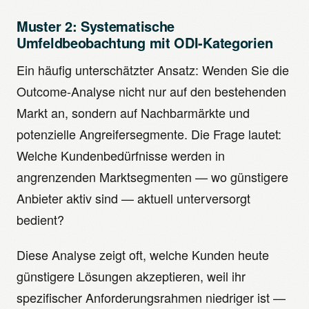
Muster 2: Systematische
Umfeldbeobachtung mit ODI-Kategorien
Ein häufig unterschätzter Ansatz: Wenden Sie die
Outcome-Analyse nicht nur auf den bestehenden
Markt an, sondern auf Nachbarmärkte und
potenzielle Angreifersegmente. Die Frage lautet:
Welche Kundenbedürfnisse werden in
angrenzenden Marktsegmenten — wo günstigere
Anbieter aktiv sind — aktuell unterversorgt
bedient?
Diese Analyse zeigt oft, welche Kunden heute
günstigere Lösungen akzeptieren, weil ihr
spezifischer Anforderungsrahmen niedriger ist —