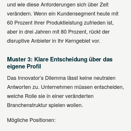
und wie diese Anforderungen sich über Zeit
verändern. Wenn ein Kundensegment heute mit
60 Prozent Ihrer Produktleistung zufrieden ist,
aber in drei Jahren mit 80 Prozent, rückt der
disruptive Anbieter in Ihr Kerngebiet vor.
Muster 3: Klare Entscheidung über das
eigene Profil
Das Innovator’s Dilemma lässt keine neutralen
Antworten zu. Unternehmen müssen entscheiden,
welche Rolle sie in einer veränderten
Branchenstruktur spielen wollen.
Mögliche Positionen: