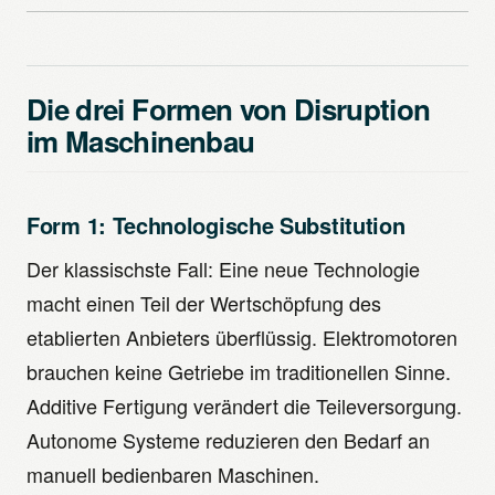
Die drei Formen von Disruption
im Maschinenbau
Form 1: Technologische Substitution
Der klassischste Fall: Eine neue Technologie
macht einen Teil der Wertschöpfung des
etablierten Anbieters überflüssig. Elektromotoren
brauchen keine Getriebe im traditionellen Sinne.
Additive Fertigung verändert die Teileversorgung.
Autonome Systeme reduzieren den Bedarf an
manuell bedienbaren Maschinen.