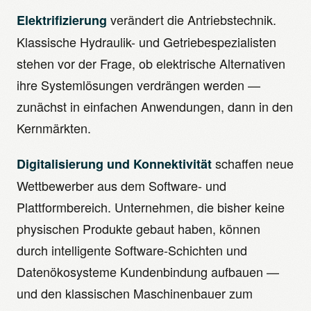
verändert die Antriebstechnik.
Elektrifizierung
Klassische Hydraulik- und Getriebespezialisten
stehen vor der Frage, ob elektrische Alternativen
ihre Systemlösungen verdrängen werden —
zunächst in einfachen Anwendungen, dann in den
Kernmärkten.
schaffen neue
Digitalisierung und Konnektivität
Wettbewerber aus dem Software- und
Plattformbereich. Unternehmen, die bisher keine
physischen Produkte gebaut haben, können
durch intelligente Software-Schichten und
Datenökosysteme Kundenbindung aufbauen —
und den klassischen Maschinenbauer zum