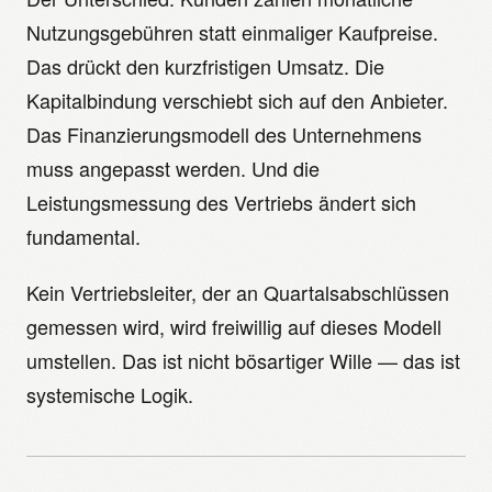
Nutzungsgebühren statt einmaliger Kaufpreise.
Das drückt den kurzfristigen Umsatz. Die
Kapitalbindung verschiebt sich auf den Anbieter.
Das Finanzierungsmodell des Unternehmens
muss angepasst werden. Und die
Leistungsmessung des Vertriebs ändert sich
fundamental.
Kein Vertriebsleiter, der an Quartalsabschlüssen
gemessen wird, wird freiwillig auf dieses Modell
umstellen. Das ist nicht bösartiger Wille — das ist
systemische Logik.