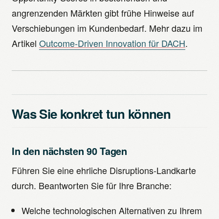
angrenzenden Märkten gibt frühe Hinweise auf
Verschiebungen im Kundenbedarf. Mehr dazu im
Artikel
Outcome-Driven Innovation für DACH
.
Was Sie konkret tun können
In den nächsten 90 Tagen
Führen Sie eine ehrliche Disruptions-Landkarte
durch. Beantworten Sie für Ihre Branche:
Welche technologischen Alternativen zu Ihrem