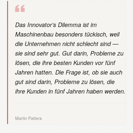
Das Innovator’s Dilemma ist im
Maschinenbau besonders tückisch, weil
die Unternehmen nicht schlecht sind —
sie sind sehr gut. Gut darin, Probleme zu
lösen, die ihre besten Kunden vor fünf
Jahren hatten. Die Frage ist, ob sie auch
gut sind darin, Probleme zu lösen, die
ihre Kunden in fünf Jahren haben werden.
Martin Pattera