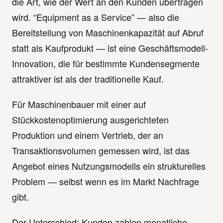
die Art, wie der Wert an den Kunden übertragen
wird. “Equipment as a Service” — also die
Bereitstellung von Maschinenkapazität auf Abruf
statt als Kaufprodukt — ist eine Geschäftsmodell-
Innovation, die für bestimmte Kundensegmente
attraktiver ist als der traditionelle Kauf.
Für Maschinenbauer mit einer auf
Stückkostenoptimierung ausgerichteten
Produktion und einem Vertrieb, der an
Transaktionsvolumen gemessen wird, ist das
Angebot eines Nutzungsmodells ein strukturelles
Problem — selbst wenn es im Markt Nachfrage
gibt.
Der Unterschied: Kunden zahlen monatliche