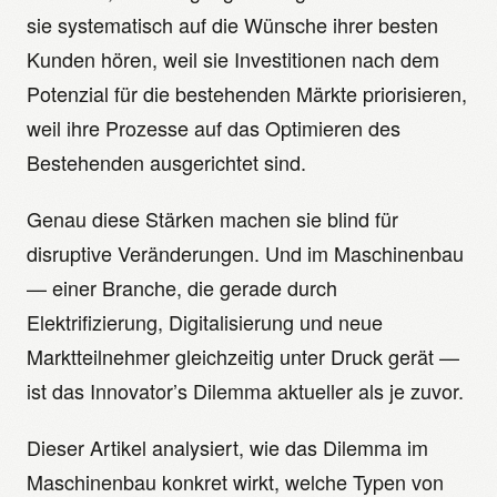
sie systematisch auf die Wünsche ihrer besten
Kunden hören, weil sie Investitionen nach dem
Potenzial für die bestehenden Märkte priorisieren,
weil ihre Prozesse auf das Optimieren des
Bestehenden ausgerichtet sind.
Genau diese Stärken machen sie blind für
disruptive Veränderungen. Und im Maschinenbau
— einer Branche, die gerade durch
Elektrifizierung, Digitalisierung und neue
Marktteilnehmer gleichzeitig unter Druck gerät —
ist das Innovator’s Dilemma aktueller als je zuvor.
Dieser Artikel analysiert, wie das Dilemma im
Maschinenbau konkret wirkt, welche Typen von