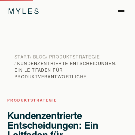
MYLES
START
BLOG
PRODUKTSTRATEGIE
KUNDENZENTRIERTE ENTSCHEIDUNGEN:
EIN LEITFADEN FÜR
PRODUKTVERANTWORTLICHE
PRODUKTSTRATEGIE
Kundenzentrierte
Entscheidungen: Ein
Leitfaden für