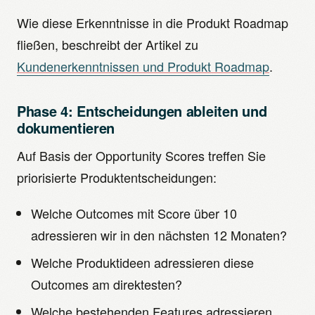
Wie diese Erkenntnisse in die Produkt Roadmap
fließen, beschreibt der Artikel zu
Kundenerkenntnissen und Produkt Roadmap
.
Phase 4: Entscheidungen ableiten und
dokumentieren
Auf Basis der Opportunity Scores treffen Sie
priorisierte Produktentscheidungen:
Welche Outcomes mit Score über 10
adressieren wir in den nächsten 12 Monaten?
Welche Produktideen adressieren diese
Outcomes am direktesten?
Welche bestehenden Features adressieren