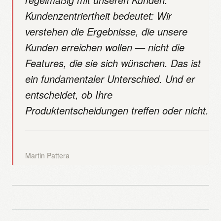
Kundenzentriertheit bedeutet: Wir
verstehen die Ergebnisse, die unsere
Kunden erreichen wollen — nicht die
Features, die sie sich wünschen. Das ist
ein fundamentaler Unterschied. Und er
entscheidet, ob Ihre
Produktentscheidungen treffen oder nicht.
Martin Pattera