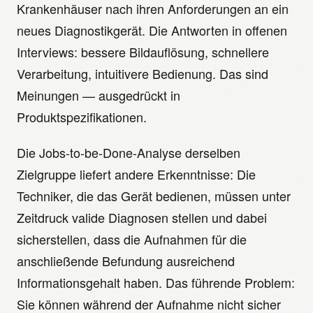
Krankenhäuser nach ihren Anforderungen an ein
neues Diagnostikgerät. Die Antworten in offenen
Interviews: bessere Bildauflösung, schnellere
Verarbeitung, intuitivere Bedienung. Das sind
Meinungen — ausgedrückt in
Produktspezifikationen.
Die Jobs-to-be-Done-Analyse derselben
Zielgruppe liefert andere Erkenntnisse: Die
Techniker, die das Gerät bedienen, müssen unter
Zeitdruck valide Diagnosen stellen und dabei
sicherstellen, dass die Aufnahmen für die
anschließende Befundung ausreichend
Informationsgehalt haben. Das führende Problem:
Sie können während der Aufnahme nicht sicher