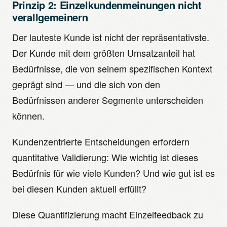
Prinzip 2: Einzelkundenmeinungen nicht
verallgemeinern
Der lauteste Kunde ist nicht der repräsentativste.
Der Kunde mit dem größten Umsatzanteil hat
Bedürfnisse, die von seinem spezifischen Kontext
geprägt sind — und die sich von den
Bedürfnissen anderer Segmente unterscheiden
können.
Kundenzentrierte Entscheidungen erfordern
quantitative Validierung: Wie wichtig ist dieses
Bedürfnis für wie viele Kunden? Und wie gut ist es
bei diesen Kunden aktuell erfüllt?
Diese Quantifizierung macht Einzelfeedback zu