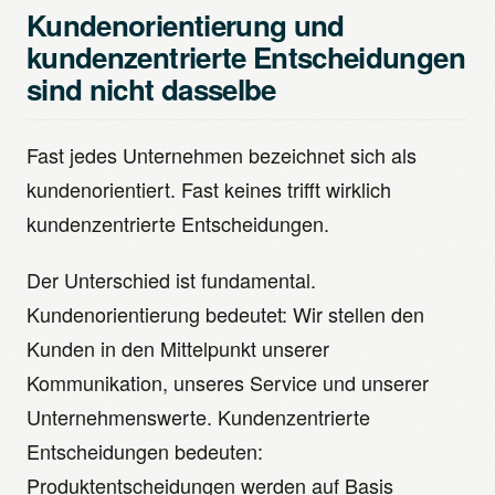
Kundenorientierung und
kundenzentrierte Entscheidungen
sind nicht dasselbe
Fast jedes Unternehmen bezeichnet sich als
kundenorientiert. Fast keines trifft wirklich
kundenzentrierte Entscheidungen.
Der Unterschied ist fundamental.
Kundenorientierung bedeutet: Wir stellen den
Kunden in den Mittelpunkt unserer
Kommunikation, unseres Service und unserer
Unternehmenswerte. Kundenzentrierte
Entscheidungen bedeuten:
Produktentscheidungen werden auf Basis