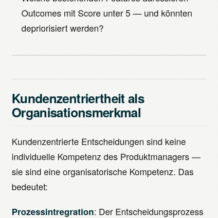
Outcomes mit Score unter 5 — und könnten
depriorisiert werden?
Kundenzentriertheit als
Organisationsmerkmal
Kundenzentrierte Entscheidungen sind keine
individuelle Kompetenz des Produktmanagers —
sie sind eine organisatorische Kompetenz. Das
bedeutet:
: Der Entscheidungsprozess
Prozessintregration