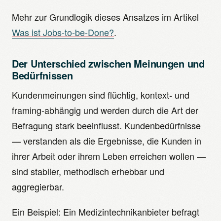
Mehr zur Grundlogik dieses Ansatzes im Artikel
Was ist Jobs-to-be-Done?
.
Der Unterschied zwischen Meinungen und
Bedürfnissen
Kundenmeinungen sind flüchtig, kontext- und
framing-abhängig und werden durch die Art der
Befragung stark beeinflusst. Kundenbedürfnisse
— verstanden als die Ergebnisse, die Kunden in
ihrer Arbeit oder ihrem Leben erreichen wollen —
sind stabiler, methodisch erhebbar und
aggregierbar.
Ein Beispiel: Ein Medizintechnikanbieter befragt