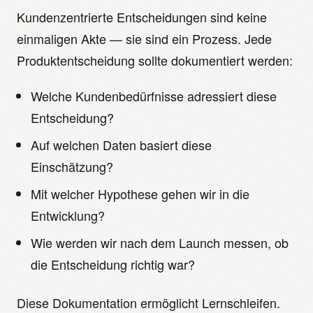
Kundenzentrierte Entscheidungen sind keine
einmaligen Akte — sie sind ein Prozess. Jede
Produktentscheidung sollte dokumentiert werden:
Welche Kundenbedürfnisse adressiert diese
Entscheidung?
Auf welchen Daten basiert diese
Einschätzung?
Mit welcher Hypothese gehen wir in die
Entwicklung?
Wie werden wir nach dem Launch messen, ob
die Entscheidung richtig war?
Diese Dokumentation ermöglicht Lernschleifen.