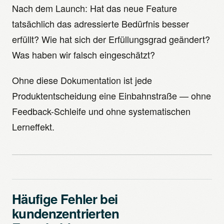
Nach dem Launch: Hat das neue Feature
tatsächlich das adressierte Bedürfnis besser
erfüllt? Wie hat sich der Erfüllungsgrad geändert?
Was haben wir falsch eingeschätzt?
Ohne diese Dokumentation ist jede
Produktentscheidung eine Einbahnstraße — ohne
Feedback-Schleife und ohne systematischen
Lerneffekt.
Häufige Fehler bei
kundenzentrierten