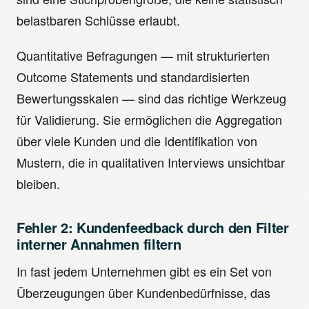
belastbaren Schlüsse erlaubt.
Quantitative Befragungen — mit strukturierten
Outcome Statements und standardisierten
Bewertungsskalen — sind das richtige Werkzeug
für Validierung. Sie ermöglichen die Aggregation
über viele Kunden und die Identifikation von
Mustern, die in qualitativen Interviews unsichtbar
bleiben.
Fehler 2: Kundenfeedback durch den Filter
interner Annahmen filtern
In fast jedem Unternehmen gibt es ein Set von
Überzeugungen über Kundenbedürfnisse, das