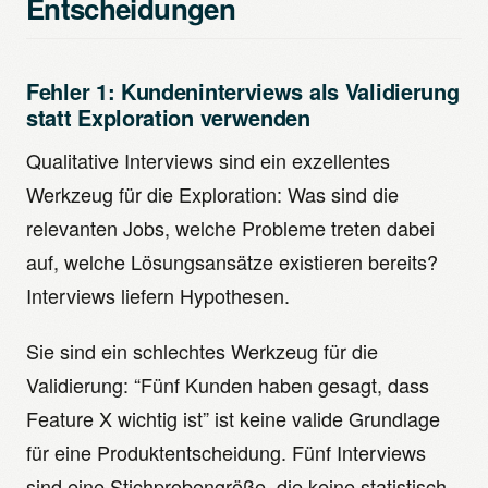
Entscheidungen
Fehler 1: Kundeninterviews als Validierung
statt Exploration verwenden
Qualitative Interviews sind ein exzellentes
Werkzeug für die Exploration: Was sind die
relevanten Jobs, welche Probleme treten dabei
auf, welche Lösungsansätze existieren bereits?
Interviews liefern Hypothesen.
Sie sind ein schlechtes Werkzeug für die
Validierung: “Fünf Kunden haben gesagt, dass
Feature X wichtig ist” ist keine valide Grundlage
für eine Produktentscheidung. Fünf Interviews
sind eine Stichprobengröße, die keine statistisch