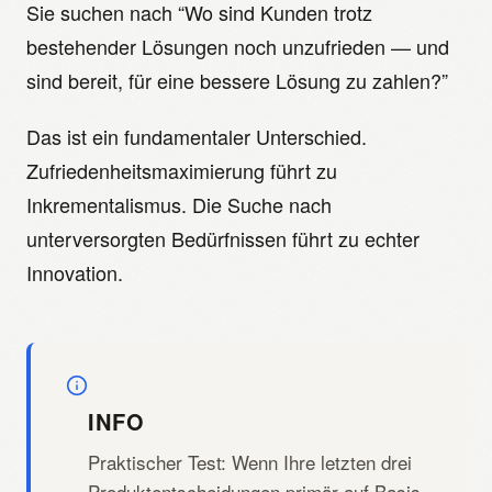
Sie suchen nach “Wo sind Kunden trotz
bestehender Lösungen noch unzufrieden — und
sind bereit, für eine bessere Lösung zu zahlen?”
Das ist ein fundamentaler Unterschied.
Zufriedenheitsmaximierung führt zu
Inkrementalismus. Die Suche nach
unterversorgten Bedürfnissen führt zu echter
Innovation.
INFO
Praktischer Test: Wenn Ihre letzten drei
Produktentscheidungen primär auf Basis