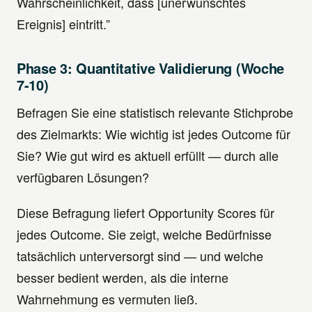
Wahrscheinlichkeit, dass [unerwünschtes
Ereignis] eintritt.”
Phase 3: Quantitative Validierung (Woche
7-10)
Befragen Sie eine statistisch relevante Stichprobe
des Zielmarkts: Wie wichtig ist jedes Outcome für
Sie? Wie gut wird es aktuell erfüllt — durch alle
verfügbaren Lösungen?
Diese Befragung liefert Opportunity Scores für
jedes Outcome. Sie zeigt, welche Bedürfnisse
tatsächlich unterversorgt sind — und welche
besser bedient werden, als die interne
Wahrnehmung es vermuten ließ.