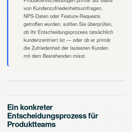
von Kundenzufriedenheitsumfragen,
NPS-Daten oder Feature-Requests
getroffen wurden, sollten Sie überprüfen,
ob Ihr Entscheidungsprozess tatsächlich
kundenzentriert ist — oder ob er primär
die Zufriedenheit der lautesten Kunden
mit dem Bestehenden misst.
Ein konkreter
Entscheidungsprozess für
Produktteams