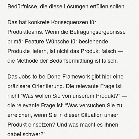
Bedürfnisse, die diese Lösungen erfüllen sollen.
Das hat konkrete Konsequenzen für
Produktteams: Wenn die Befragungsergebnisse
primär Feature-Wünsche für bestehende
Produkte liefern, ist nicht das Produkt falsch —
die Methode der Bedarfsermittlung ist falsch.
Das Jobs-to-be-Done-Framework gibt hier eine
präzisere Orientierung. Die relevante Frage ist
nicht “Was wollen Sie von unserem Produkt?” —
die relevante Frage ist: “Was versuchen Sie zu
erreichen, wenn Sie in dieser Situation unser
Produkt einsetzen? Und was macht es Ihnen
dabei schwer?”