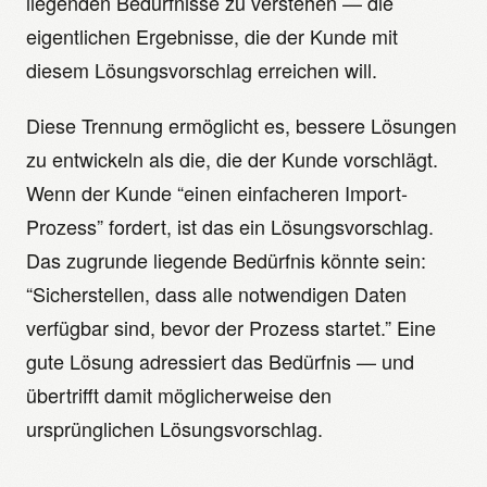
liegenden Bedürfnisse zu verstehen — die
eigentlichen Ergebnisse, die der Kunde mit
diesem Lösungsvorschlag erreichen will.
Diese Trennung ermöglicht es, bessere Lösungen
zu entwickeln als die, die der Kunde vorschlägt.
Wenn der Kunde “einen einfacheren Import-
Prozess” fordert, ist das ein Lösungsvorschlag.
Das zugrunde liegende Bedürfnis könnte sein:
“Sicherstellen, dass alle notwendigen Daten
verfügbar sind, bevor der Prozess startet.” Eine
gute Lösung adressiert das Bedürfnis — und
übertrifft damit möglicherweise den
ursprünglichen Lösungsvorschlag.