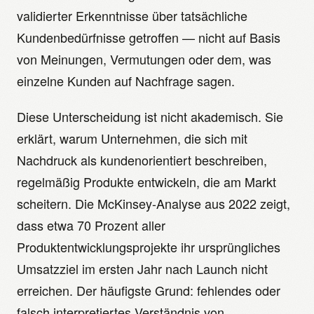
validierter Erkenntnisse über tatsächliche
Kundenbedürfnisse getroffen — nicht auf Basis
von Meinungen, Vermutungen oder dem, was
einzelne Kunden auf Nachfrage sagen.
Diese Unterscheidung ist nicht akademisch. Sie
erklärt, warum Unternehmen, die sich mit
Nachdruck als kundenorientiert beschreiben,
regelmäßig Produkte entwickeln, die am Markt
scheitern. Die McKinsey-Analyse aus 2022 zeigt,
dass etwa 70 Prozent aller
Produktentwicklungsprojekte ihr ursprüngliches
Umsatzziel im ersten Jahr nach Launch nicht
erreichen. Der häufigste Grund: fehlendes oder
falsch interpretiertes Verständnis von