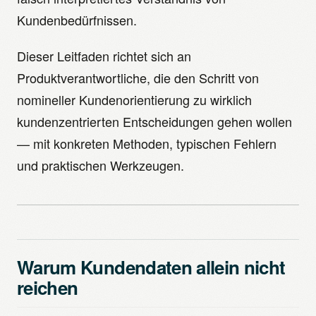
Kundenbedürfnissen.
Dieser Leitfaden richtet sich an
Produktverantwortliche, die den Schritt von
nomineller Kundenorientierung zu wirklich
kundenzentrierten Entscheidungen gehen wollen
— mit konkreten Methoden, typischen Fehlern
und praktischen Werkzeugen.
Warum Kundendaten allein nicht
reichen