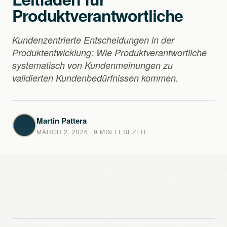
Produktverantwortliche
Kundenzentrierte Entscheidungen in der
Produktentwicklung: Wie Produktverantwortliche
systematisch von Kundenmeinungen zu
validierten Kundenbedürfnissen kommen.
Martin Pattera
MARCH 2, 2026
· 9 MIN LESEZEIT