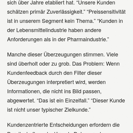
sich über Jahre etabliert hat. “Unsere Kunden
schätzen primär Zuverlässigkeit.” “Preissensitivität
ist in unserem Segment kein Thema.” “Kunden in
der Lebensmittelindustrie haben andere
Anforderungen als in der Pharmaindustrie.”
Manche dieser Überzeugungen stimmen. Viele
sind überholt oder zu grob. Das Problem: Wenn
Kundenfeedback durch den Filter dieser
Überzeugungen interpretiert wird, werden
Informationen, die nicht ins Bild passen,
abgewertet. “Das ist ein Einzelfall.” “Dieser Kunde
ist nicht unser typischer Zielkunde.”
Kundenzentrierte Entscheidungen erfordern die