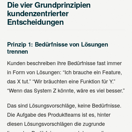
Die vier Grundprinzipien
kundenzentrierter
Entscheidungen
Prinzip 1: Bedürfnisse von Lösungen
trennen
Kunden beschreiben ihre Bedürfnisse fast immer
in Form von Lösungen: “Ich brauche ein Feature,
das X tut.” “Wir bräuchten eine Funktion für Y.”
“Wenn das System Z könnte, wäre es viel besser.”
Das sind Lösungsvorschläge, keine Bedürfnisse.
Die Aufgabe des Produktteams ist es, hinter
diesen Lösungsvorschlägen die zugrunde