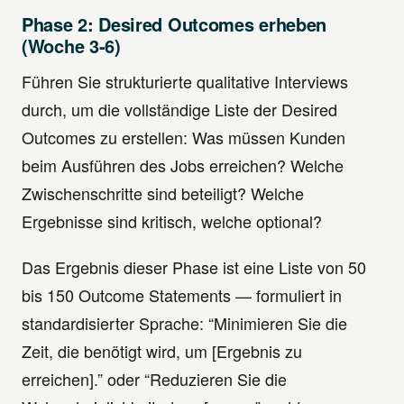
Phase 2: Desired Outcomes erheben
(Woche 3-6)
Führen Sie strukturierte qualitative Interviews
durch, um die vollständige Liste der Desired
Outcomes zu erstellen: Was müssen Kunden
beim Ausführen des Jobs erreichen? Welche
Zwischenschritte sind beteiligt? Welche
Ergebnisse sind kritisch, welche optional?
Das Ergebnis dieser Phase ist eine Liste von 50
bis 150 Outcome Statements — formuliert in
standardisierter Sprache: “Minimieren Sie die
Zeit, die benötigt wird, um [Ergebnis zu
erreichen].” oder “Reduzieren Sie die