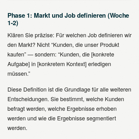
Phase 1: Markt und Job definieren (Woche
1-2)
Klären Sie präzise: Für welchen Job definieren wir
den Markt? Nicht “Kunden, die unser Produkt
kaufen” — sondern: “Kunden, die [konkrete
Aufgabe] in [konkretem Kontext] erledigen
müssen.”
Diese Definition ist die Grundlage für alle weiteren
Entscheidungen. Sie bestimmt, welche Kunden
befragt werden, welche Ergebnisse erhoben
werden und wie die Ergebnisse segmentiert
werden.