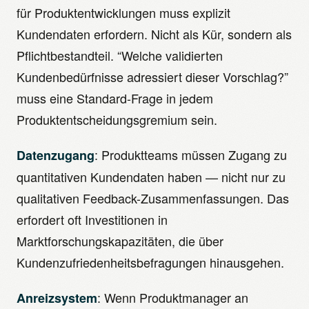
für Produktentwicklungen muss explizit
Kundendaten erfordern. Nicht als Kür, sondern als
Pflichtbestandteil. “Welche validierten
Kundenbedürfnisse adressiert dieser Vorschlag?”
muss eine Standard-Frage in jedem
Produktentscheidungsgremium sein.
: Produktteams müssen Zugang zu
Datenzugang
quantitativen Kundendaten haben — nicht nur zu
qualitativen Feedback-Zusammenfassungen. Das
erfordert oft Investitionen in
Marktforschungskapazitäten, die über
Kundenzufriedenheitsbefragungen hinausgehen.
: Wenn Produktmanager an
Anreizsystem