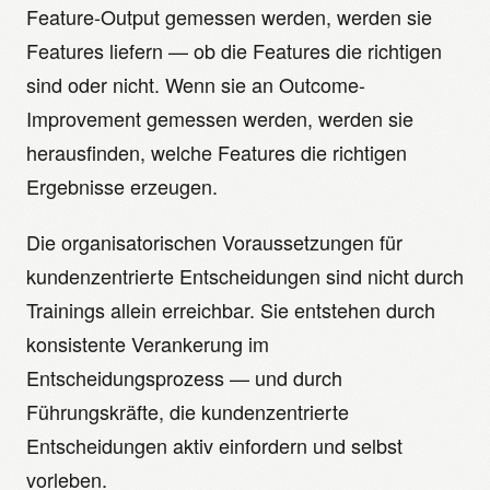
Feature-Output gemessen werden, werden sie
Features liefern — ob die Features die richtigen
sind oder nicht. Wenn sie an Outcome-
Improvement gemessen werden, werden sie
herausfinden, welche Features die richtigen
Ergebnisse erzeugen.
Die organisatorischen Voraussetzungen für
kundenzentrierte Entscheidungen sind nicht durch
Trainings allein erreichbar. Sie entstehen durch
konsistente Verankerung im
Entscheidungsprozess — und durch
Führungskräfte, die kundenzentrierte
Entscheidungen aktiv einfordern und selbst
vorleben.