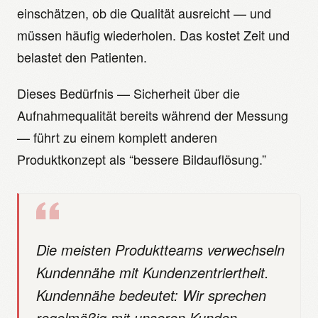
einschätzen, ob die Qualität ausreicht — und
müssen häufig wiederholen. Das kostet Zeit und
belastet den Patienten.
Dieses Bedürfnis — Sicherheit über die
Aufnahmequalität bereits während der Messung
— führt zu einem komplett anderen
Produktkonzept als “bessere Bildauflösung.”
Die meisten Produktteams verwechseln
Kundennähe mit Kundenzentriertheit.
Kundennähe bedeutet: Wir sprechen
regelmäßig mit unseren Kunden.