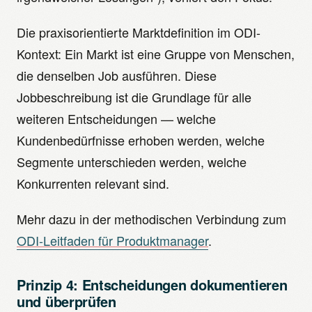
Die praxisorientierte Marktdefinition im ODI-
Kontext: Ein Markt ist eine Gruppe von Menschen,
die denselben Job ausführen. Diese
Jobbeschreibung ist die Grundlage für alle
weiteren Entscheidungen — welche
Kundenbedürfnisse erhoben werden, welche
Segmente unterschieden werden, welche
Konkurrenten relevant sind.
Mehr dazu in der methodischen Verbindung zum
ODI-Leitfaden für Produktmanager
.
Prinzip 4: Entscheidungen dokumentieren
und überprüfen