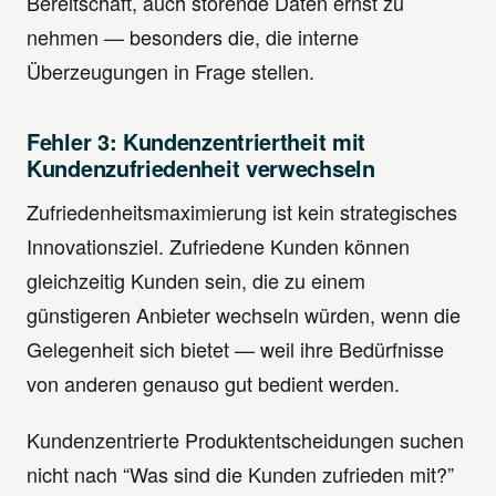
Bereitschaft, auch störende Daten ernst zu
nehmen — besonders die, die interne
Überzeugungen in Frage stellen.
Fehler 3: Kundenzentriertheit mit
Kundenzufriedenheit verwechseln
Zufriedenheitsmaximierung ist kein strategisches
Innovationsziel. Zufriedene Kunden können
gleichzeitig Kunden sein, die zu einem
günstigeren Anbieter wechseln würden, wenn die
Gelegenheit sich bietet — weil ihre Bedürfnisse
von anderen genauso gut bedient werden.
Kundenzentrierte Produktentscheidungen suchen
nicht nach “Was sind die Kunden zufrieden mit?”