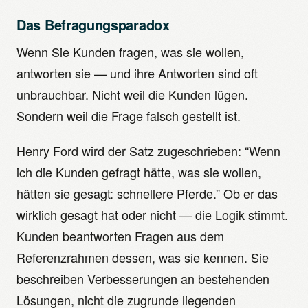
Das Befragungsparadox
Wenn Sie Kunden fragen, was sie wollen,
antworten sie — und ihre Antworten sind oft
unbrauchbar. Nicht weil die Kunden lügen.
Sondern weil die Frage falsch gestellt ist.
Henry Ford wird der Satz zugeschrieben: “Wenn
ich die Kunden gefragt hätte, was sie wollen,
hätten sie gesagt: schnellere Pferde.” Ob er das
wirklich gesagt hat oder nicht — die Logik stimmt.
Kunden beantworten Fragen aus dem
Referenzrahmen dessen, was sie kennen. Sie
beschreiben Verbesserungen an bestehenden
Lösungen, nicht die zugrunde liegenden