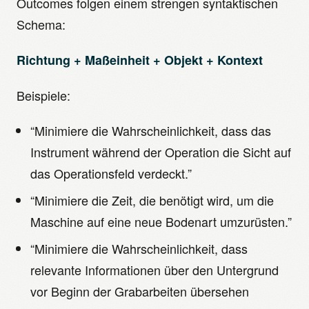
Outcomes folgen einem strengen syntaktischen
Schema:
Richtung + Maßeinheit + Objekt + Kontext
Beispiele:
“Minimiere die Wahrscheinlichkeit, dass das
Instrument während der Operation die Sicht auf
das Operationsfeld verdeckt.”
“Minimiere die Zeit, die benötigt wird, um die
Maschine auf eine neue Bodenart umzurüsten.”
“Minimiere die Wahrscheinlichkeit, dass
relevante Informationen über den Untergrund
vor Beginn der Grabarbeiten übersehen