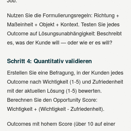
Job.
Nutzen Sie die Formulierungsregeln: Richtung +
Maßeinheit + Objekt + Kontext. Testen Sie jedes
Outcome auf Lösungsunabhängigkeit: Beschreibt
es, was der Kunde will — oder wie er es will?
Schritt 4: Quantitativ validieren
Erstellen Sie eine Befragung, in der Kunden jedes
Outcome nach Wichtigkeit (1-5) und Zufriedenheit
mit der aktuellen Lösung (1-5) bewerten.
Berechnen Sie den Opportunity Score:
Wichtigkeit + (Wichtigkeit - Zufriedenheit).
Outcomes mit hohem Score (über 10 auf einer