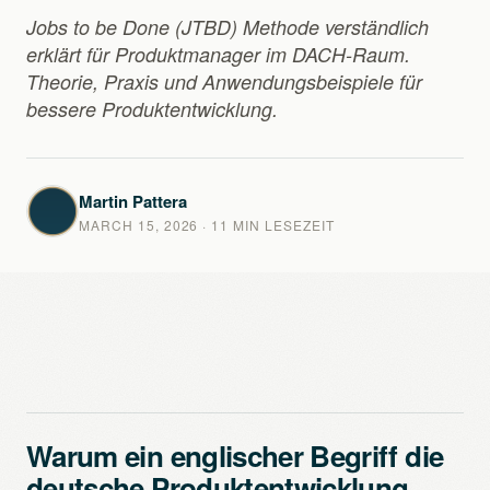
Jobs to be Done (JTBD) Methode verständlich
erklärt für Produktmanager im DACH-Raum.
Theorie, Praxis und Anwendungsbeispiele für
bessere Produktentwicklung.
Martin Pattera
MARCH 15, 2026
· 11 MIN LESEZEIT
Warum ein englischer Begriff die
deutsche Produktentwicklung