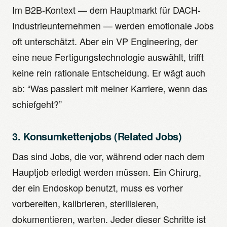
Im B2B-Kontext — dem Hauptmarkt für DACH-
Industrieunternehmen — werden emotionale Jobs
oft unterschätzt. Aber ein VP Engineering, der
eine neue Fertigungstechnologie auswählt, trifft
keine rein rationale Entscheidung. Er wägt auch
ab: “Was passiert mit meiner Karriere, wenn das
schiefgeht?”
3. Konsumkettenjobs (Related Jobs)
Das sind Jobs, die vor, während oder nach dem
Hauptjob erledigt werden müssen. Ein Chirurg,
der ein Endoskop benutzt, muss es vorher
vorbereiten, kalibrieren, sterilisieren,
dokumentieren, warten. Jeder dieser Schritte ist