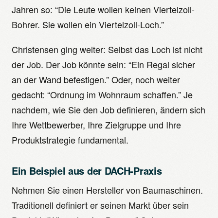
Jahren so: “Die Leute wollen keinen Viertelzoll-
Bohrer. Sie wollen ein Viertelzoll-Loch.”
Christensen ging weiter: Selbst das Loch ist nicht
der Job. Der Job könnte sein: “Ein Regal sicher
an der Wand befestigen.” Oder, noch weiter
gedacht: “Ordnung im Wohnraum schaffen.” Je
nachdem, wie Sie den Job definieren, ändern sich
Ihre Wettbewerber, Ihre Zielgruppe und Ihre
Produktstrategie fundamental.
Ein Beispiel aus der DACH-Praxis
Nehmen Sie einen Hersteller von Baumaschinen.
Traditionell definiert er seinen Markt über sein