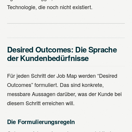
Technologie, die noch nicht existiert.
Desired Outcomes: Die Sprache
der Kundenbedürfnisse
Für jeden Schritt der Job Map werden “Desired
Outcomes” formuliert. Das sind konkrete,
messbare Aussagen darüber, was der Kunde bei
diesem Schritt erreichen will.
Die Formulierungsregeln