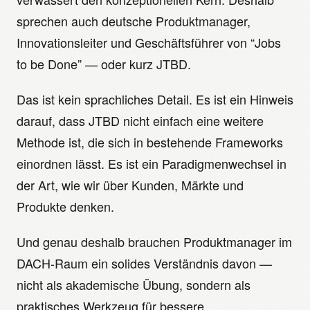
sprechen auch deutsche Produktmanager,
Innovationsleiter und Geschäftsführer von “Jobs
to be Done” — oder kurz JTBD.
Das ist kein sprachliches Detail. Es ist ein Hinweis
darauf, dass JTBD nicht einfach eine weitere
Methode ist, die sich in bestehende Frameworks
einordnen lässt. Es ist ein Paradigmenwechsel in
der Art, wie wir über Kunden, Märkte und
Produkte denken.
Und genau deshalb brauchen Produktmanager im
DACH-Raum ein solides Verständnis davon —
nicht als akademische Übung, sondern als
praktisches Werkzeug für bessere