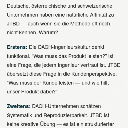
Deutsche, österreichische und schweizerische
Unternehmen haben eine natürliche Affinität zu
JTBD — auch wenn sie die Methode oft noch
nicht kennen. Warum?
Die DACH-Ingenieurskultur denkt
Erstens:
funktional. “Was muss das Produkt leisten?” ist
eine Frage, die jedem Ingenieur vertraut ist. JTBD
übersetzt diese Frage in die Kundenperspektive:
“Was muss der Kunde leisten — und wie hilft
unser Produkt dabei?”
DACH-Unternehmen schätzen
Zweitens:
Systematik und Reproduzierbarkeit. JTBD ist
keine kreative Übung — es ist ein strukturierter