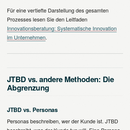
Für eine vertiefte Darstellung des gesamten
Prozesses lesen Sie den Leitfaden
Innovationsberatung: Systematische Innovation
im Unternehmen
.
JTBD vs. andere Methoden: Die
Abgrenzung
JTBD vs. Personas
Personas beschreiben, wer der Kunde ist. JTBD