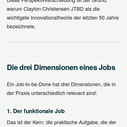
warum Clayton Christensen JTBD als die
wichtigste Innovationstheorie der letzten 50 Jahre
bezeichnete.
Die drei Dimensionen eines Jobs
Ein Job-to-be-Done hat drei Dimensionen, die in
der Praxis unterschiedlich relevant sind:
1. Der funktionale Job
Das ist der Kern: die praktische Aufgabe, die der