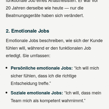
funktionale Job eines Anästhesisten. Er war vor
20 Jahren derselbe wie heute — nur die
Beatmungsgeräte haben sich verändert.
2. Emotionale Jobs
Emotionale Jobs beschreiben, wie sich der Kunde
fühlen will, während er den funktionalen Job
erledigt. Sie umfassen:
“Ich will mich
Persönliche emotionale Jobs:
sicher fühlen, dass ich die richtige
Entscheidung treffe.”
“Ich will, dass mein
Soziale emotionale Jobs:
Team mich als kompetent wahrnimmt.”