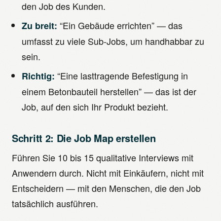
den Job des Kunden.
“Ein Gebäude errichten” — das
Zu breit:
umfasst zu viele Sub-Jobs, um handhabbar zu
sein.
“Eine lasttragende Befestigung in
Richtig:
einem Betonbauteil herstellen” — das ist der
Job, auf den sich Ihr Produkt bezieht.
Schritt 2: Die Job Map erstellen
Führen Sie 10 bis 15 qualitative Interviews mit
Anwendern durch. Nicht mit Einkäufern, nicht mit
Entscheidern — mit den Menschen, die den Job
tatsächlich ausführen.