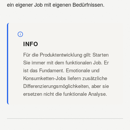
ein eigener Job mit eigenen Bedürfnissen.
INFO
Für die Produktentwicklung gilt: Starten
Sie immer mit dem funktionalen Job. Er
ist das Fundament. Emotionale und
Konsumketten-Jobs liefern zusätzliche
Differenzierungsmöglichkeiten, aber sie
ersetzen nicht die funktionale Analyse.