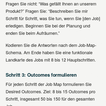
Fragen Sie nicht: “Was gefällt Ihnen an unserem
Produkt?” Fragen Sie: “Beschreiben Sie mir
Schritt für Schritt, was Sie tun, wenn Sie [den Job]
erledigen. Beginnen Sie bei der Planung und
enden Sie beim Aufräumen.”
Kodieren Sie die Antworten nach dem Job-Map-
Schema. Am Ende haben Sie eine funktionale
Landkarte des Jobs mit 8 bis 12 Hauptschritten.
Schritt 3: Outcomes formulieren
Für jeden Schritt der Job Map formulieren Sie
Desired Outcomes. Ziel: 8 bis 15 Outcomes pro
Schritt, insgesamt 50 bis 150 für den gesamten