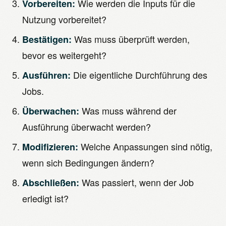
Wie werden die Inputs für die
Vorbereiten:
Nutzung vorbereitet?
Was muss überprüft werden,
Bestätigen:
bevor es weitergeht?
Die eigentliche Durchführung des
Ausführen:
Jobs.
Was muss während der
Überwachen:
Ausführung überwacht werden?
Welche Anpassungen sind nötig,
Modifizieren:
wenn sich Bedingungen ändern?
Was passiert, wenn der Job
Abschließen:
erledigt ist?