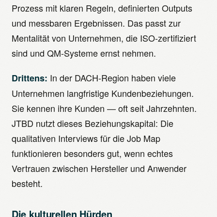
Prozess mit klaren Regeln, definierten Outputs
und messbaren Ergebnissen. Das passt zur
Mentalität von Unternehmen, die ISO-zertifiziert
sind und QM-Systeme ernst nehmen.
In der DACH-Region haben viele
Drittens:
Unternehmen langfristige Kundenbeziehungen.
Sie kennen ihre Kunden — oft seit Jahrzehnten.
JTBD nutzt dieses Beziehungskapital: Die
qualitativen Interviews für die Job Map
funktionieren besonders gut, wenn echtes
Vertrauen zwischen Hersteller und Anwender
besteht.
Die kulturellen Hürden