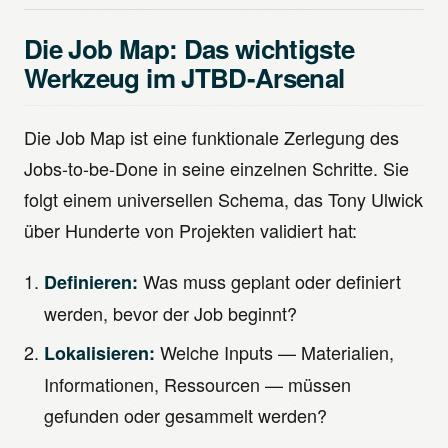
Die Job Map: Das wichtigste
Werkzeug im JTBD-Arsenal
Die Job Map ist eine funktionale Zerlegung des
Jobs-to-be-Done in seine einzelnen Schritte. Sie
folgt einem universellen Schema, das Tony Ulwick
über Hunderte von Projekten validiert hat:
Was muss geplant oder definiert
Definieren:
werden, bevor der Job beginnt?
Welche Inputs — Materialien,
Lokalisieren:
Informationen, Ressourcen — müssen
gefunden oder gesammelt werden?