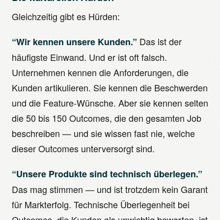
Gleichzeitig gibt es Hürden:
Das ist der
“Wir kennen unsere Kunden.”
häufigste Einwand. Und er ist oft falsch.
Unternehmen kennen die Anforderungen, die
Kunden artikulieren. Sie kennen die Beschwerden
und die Feature-Wünsche. Aber sie kennen selten
die 50 bis 150 Outcomes, die den gesamten Job
beschreiben — und sie wissen fast nie, welche
dieser Outcomes unterversorgt sind.
“Unsere Produkte sind technisch überlegen.”
Das mag stimmen — und ist trotzdem kein Garant
für Markterfolg. Technische Überlegenheit bei
Outcomes, die Kunden als unwichtig bewerten, ist