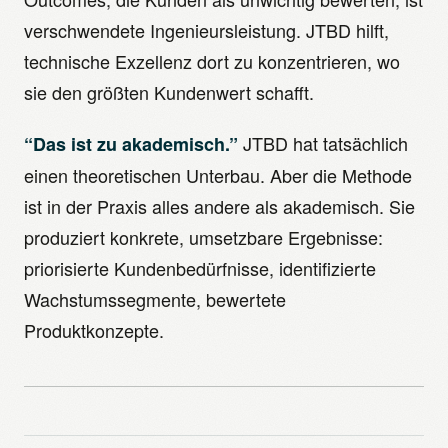
verschwendete Ingenieursleistung. JTBD hilft,
technische Exzellenz dort zu konzentrieren, wo
sie den größten Kundenwert schafft.
JTBD hat tatsächlich
“Das ist zu akademisch.”
einen theoretischen Unterbau. Aber die Methode
ist in der Praxis alles andere als akademisch. Sie
produziert konkrete, umsetzbare Ergebnisse:
priorisierte Kundenbedürfnisse, identifizierte
Wachstumssegmente, bewertete
Produktkonzepte.