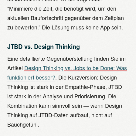
“Minimiere die Zeit, die benötigt wird, um den
aktuellen Baufortschritt gegenüber dem Zeitplan
zu bewerten.” Die Lösung muss keine App sein.
JTBD vs. Design Thinking
Eine detaillierte Gegenüberstellung finden Sie im
Artikel
Design Thinking vs. Jobs to be Done: Was
funktioniert besser?
. Die Kurzversion: Design
Thinking ist stark in der Empathie-Phase, JTBD
ist stark in der Analyse und Priorisierung. Die
Kombination kann sinnvoll sein — wenn Design
Thinking auf JTBD-Daten aufbaut, nicht auf
Bauchgefühl.