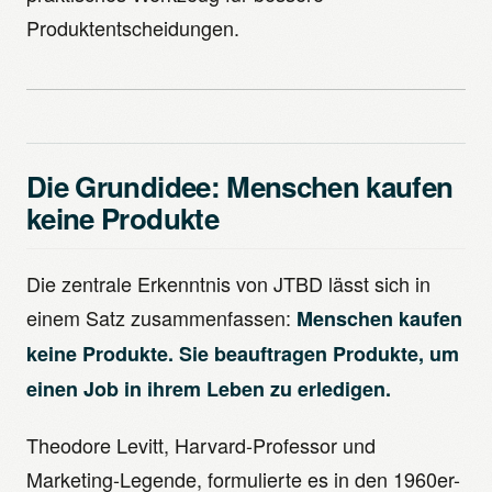
Produktentscheidungen.
Die Grundidee: Menschen kaufen
keine Produkte
Die zentrale Erkenntnis von JTBD lässt sich in
einem Satz zusammenfassen:
Menschen kaufen
keine Produkte. Sie beauftragen Produkte, um
einen Job in ihrem Leben zu erledigen.
Theodore Levitt, Harvard-Professor und
Marketing-Legende, formulierte es in den 1960er-