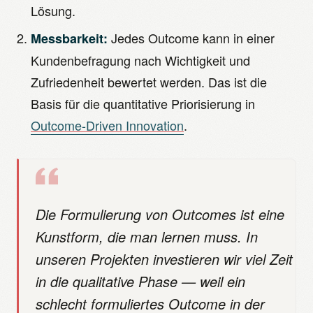
Lösung.
Jedes Outcome kann in einer
Messbarkeit:
Kundenbefragung nach Wichtigkeit und
Zufriedenheit bewertet werden. Das ist die
Basis für die quantitative Priorisierung in
Outcome-Driven Innovation
.
Die Formulierung von Outcomes ist eine
Kunstform, die man lernen muss. In
unseren Projekten investieren wir viel Zeit
in die qualitative Phase — weil ein
schlecht formuliertes Outcome in der