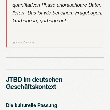
quantitativen Phase unbrauchbare Daten
liefert. Das ist wie bei einem Fragebogen:
Garbage in, garbage out.
Martin Pattera
JTBD im deutschen
Geschäftskontext
Die kulturelle Passung