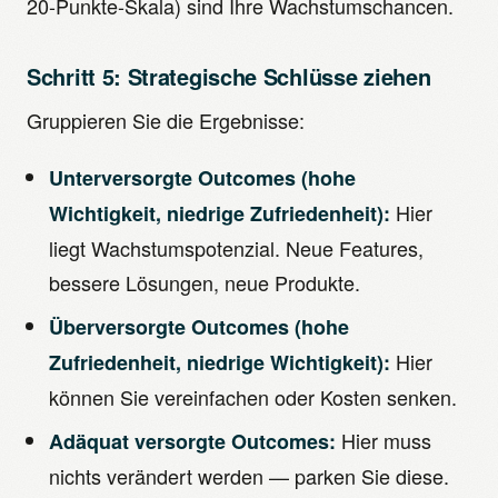
20-Punkte-Skala) sind Ihre Wachstumschancen.
Schritt 5: Strategische Schlüsse ziehen
Gruppieren Sie die Ergebnisse:
Unterversorgte Outcomes (hohe
Hier
Wichtigkeit, niedrige Zufriedenheit):
liegt Wachstumspotenzial. Neue Features,
bessere Lösungen, neue Produkte.
Überversorgte Outcomes (hohe
Hier
Zufriedenheit, niedrige Wichtigkeit):
können Sie vereinfachen oder Kosten senken.
Hier muss
Adäquat versorgte Outcomes:
nichts verändert werden — parken Sie diese.