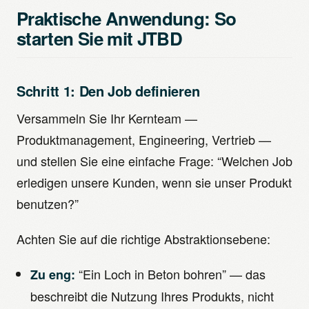
Praktische Anwendung: So
starten Sie mit JTBD
Schritt 1: Den Job definieren
Versammeln Sie Ihr Kernteam —
Produktmanagement, Engineering, Vertrieb —
und stellen Sie eine einfache Frage: “Welchen Job
erledigen unsere Kunden, wenn sie unser Produkt
benutzen?”
Achten Sie auf die richtige Abstraktionsebene:
“Ein Loch in Beton bohren” — das
Zu eng:
beschreibt die Nutzung Ihres Produkts, nicht