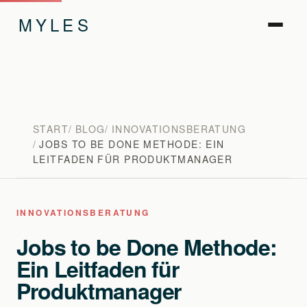
MYLES
START
BLOG
INNOVATIONSBERATUNG
JOBS TO BE DONE METHODE: EIN
LEITFADEN FÜR PRODUKTMANAGER
INNOVATIONSBERATUNG
Jobs to be Done Methode:
Ein Leitfaden für
Produktmanager