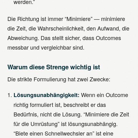
werden.”
Die Richtung ist immer “Minimiere” — minimiere
die Zeit, die Wahrscheinlichkeit, den Aufwand, die
Abweichung. Das stellt sicher, dass Outcomes
messbar und vergleichbar sind.
Warum diese Strenge wichtig ist
Die strikte Formulierung hat zwei Zwecke:
Wenn ein Outcome
Lösungsunabhängigkeit:
richtig formuliert ist, beschreibt er das
Bedürfnis, nicht die Lösung. “Minimiere die Zeit
für die Umrüstung” ist lösungsunabhängig.
“Biete einen Schnellwechsler an” ist eine