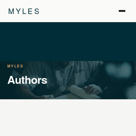
MYLES
MYLES
Authors