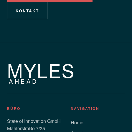
KONTAKT
MYLES
AHEAD
BÜRO
NAVIGATION
State of Innovation GmbH
Home
Mahlerstraße 7/25