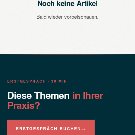
Noch keine Artikel
Bald wieder vorbeischauen.
ERSTGESPRÄCH · 30 MIN
Diese Themen
in Ihrer
Praxis?
ERSTGESPRÄCH BUCHEN
→